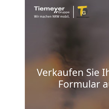
Verkaufen Sie I
Formular au