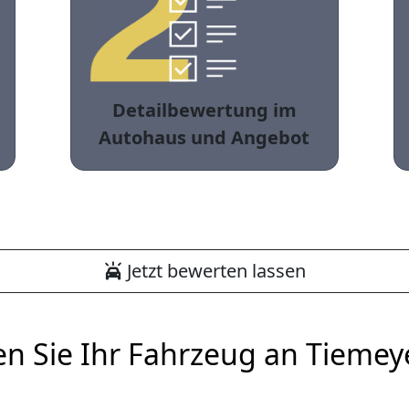
Detailbewertung im
Autohaus und Angebot
Jetzt bewerten lassen
en Sie Ihr Fahrzeug an Tiemey