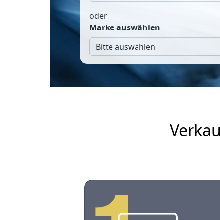
oder
Marke auswählen
Verkau