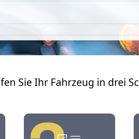
fen Sie Ihr Fahrzeug in drei Sc