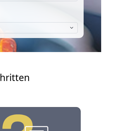
hritten