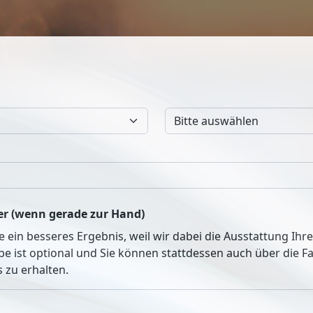
r (wenn gerade zur Hand)
ie ein besseres Ergebnis, weil wir dabei die Ausstattung Ih
be ist optional und Sie können stattdessen auch über die 
 zu erhalten.