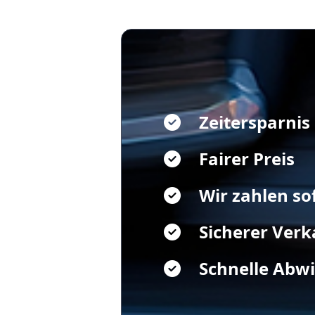
Zeitersparnis
Fairer Preis
Wir zahlen so
Sicherer Verk
Schnelle Abw