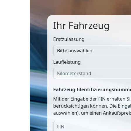
Ihr Fahrzeug
Erstzulassung
Laufleistung
Fahrzeug-Identifizierungsnumme
Mit der Eingabe der FIN erhalten S
berücksichtigen können. Die Einga
auswählen), um einen Ankaufspreis