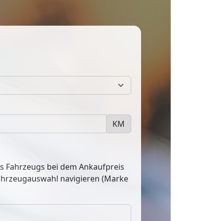
KM
res Fahrzeugs bei dem Ankaufpreis
Fahrzeugauswahl navigieren (Marke