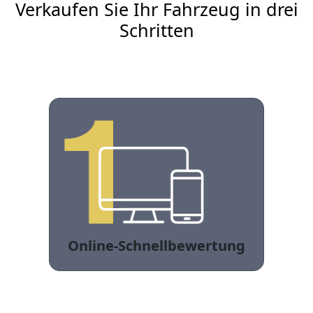
Verkaufen Sie Ihr Fahrzeug in drei
Schritten
Online-Schnellbewertung