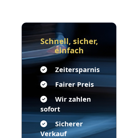
Schnell, sicher,
einfach
Zeitersparnis
Fairer Preis
Wir zahlen
sofort
Sicherer
Verkauf