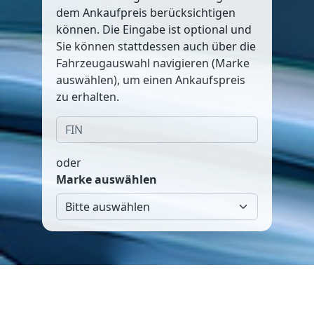
dem Ankaufpreis berücksichtigen
können. Die Eingabe ist optional und
Sie können stattdessen auch über die
Fahrzeugauswahl navigieren (Marke
auswählen), um einen Ankaufspreis
zu erhalten.
oder
Marke auswählen