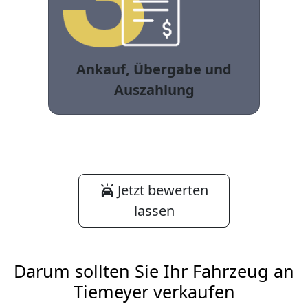
Ankauf, Übergabe und
Auszahlung
Jetzt bewerten
lassen
Darum sollten Sie Ihr Fahrzeug an
Tiemeyer verkaufen