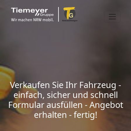
Verkaufen Sie Ihr Fahrzeug -
einfach, sicher und schnell
Formular ausfüllen - Angebot
erhalten - fertig!