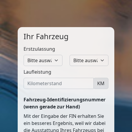
Ihr Fahrzeug
Erstzulassung
Laufleistung
KM
Fahrzeug-Identifizierungsnummer
(wenn gerade zur Hand)
Mit der Eingabe der FIN erhalten Sie
ein besseres Ergebnis, weil wir dabei
die Ausstattung Ihres Fahrzeugs bei