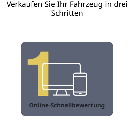
Verkaufen Sie Ihr Fahrzeug in drei
Schritten
Online-Schnellbewertung