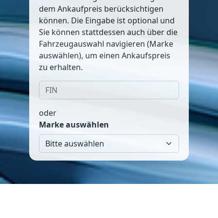
dem Ankaufpreis berücksichtigen
können. Die Eingabe ist optional und
Sie können stattdessen auch über die
Fahrzeugauswahl navigieren (Marke
auswählen), um einen Ankaufspreis
zu erhalten.
oder
Marke auswählen