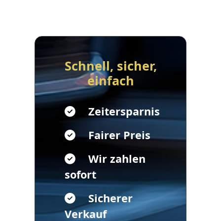
Schnell, sicher,
einfach
Zeitersparnis
Fairer Preis
Wir zahlen
sofort
Sicherer
Verkauf