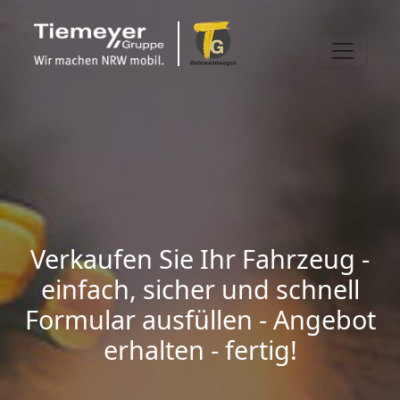
Verkaufen Sie Ihr Fahrzeug -
einfach, sicher und schnell
Formular ausfüllen - Angebot
erhalten - fertig!