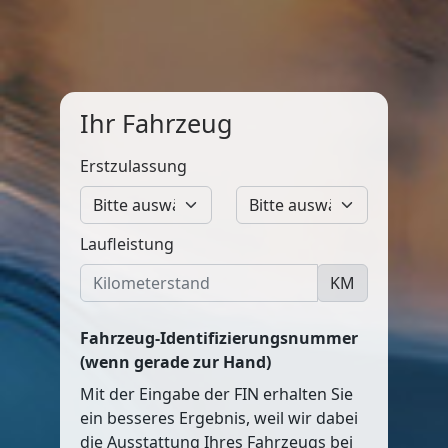
Ihr Fahrzeug
Erstzulassung
Laufleistung
KM
Fahrzeug-Identifizierungsnummer
(wenn gerade zur Hand)
Mit der Eingabe der FIN erhalten Sie
ein besseres Ergebnis, weil wir dabei
die Ausstattung Ihres Fahrzeugs bei