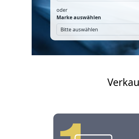
oder
Marke auswählen
Verkau