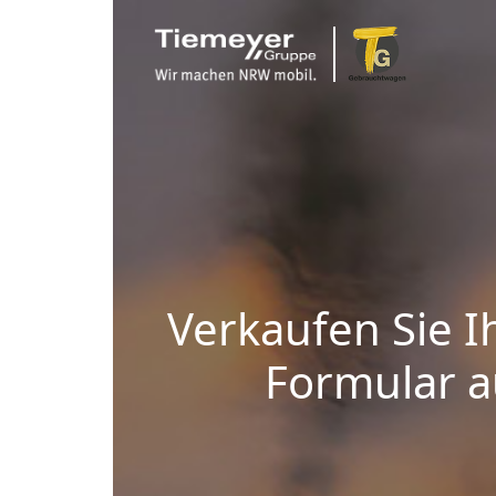
Verkaufen Sie I
Formular au