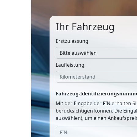
Ihr Fahrzeug
Erstzulassung
Laufleistung
Fahrzeug-Identifizierungsnumme
Mit der Eingabe der FIN erhalten S
berücksichtigen können. Die Einga
auswählen), um einen Ankaufspreis