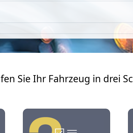
fen Sie Ihr Fahrzeug in drei Sc