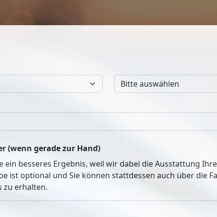
r (wenn gerade zur Hand)
ie ein besseres Ergebnis, weil wir dabei die Ausstattung Ih
be ist optional und Sie können stattdessen auch über die 
 zu erhalten.