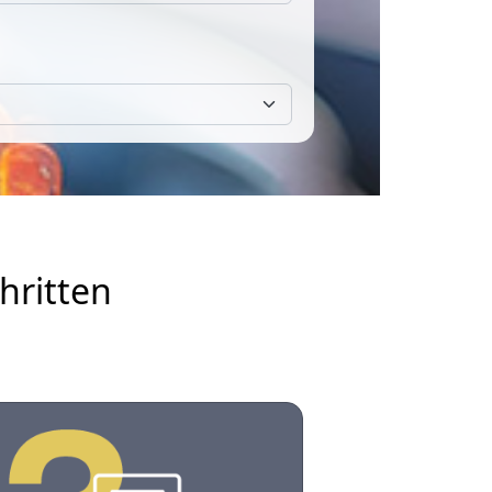
hritten