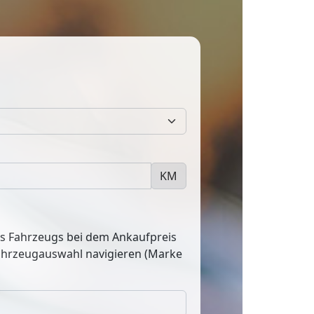
KM
res Fahrzeugs bei dem Ankaufpreis
Fahrzeugauswahl navigieren (Marke