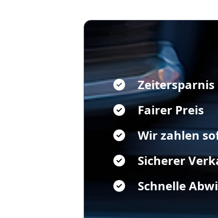
Zeitersparnis
Fairer Preis
Wir zahlen so
Sicherer Verk
Schnelle Abw