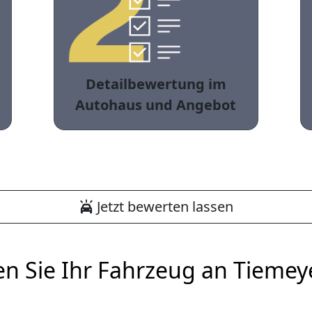
Detailbewertung im
Autohaus und Angebot
Jetzt bewerten lassen
en Sie Ihr Fahrzeug an Tiemey