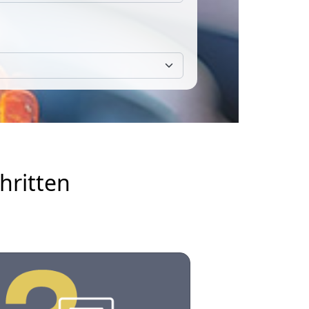
hritten