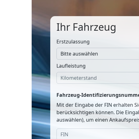
Ihr Fahrzeug
Erstzulassung
Laufleistung
Fahrzeug-Identifizierungsnumme
Mit der Eingabe der FIN erhalten S
berücksichtigen können. Die Einga
auswählen), um einen Ankaufspreis