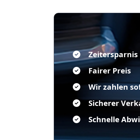
Zeitersparnis
Fairer Preis
Wir zahlen so
Sicherer Verk
Schnelle Abw