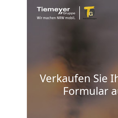
Verkaufen Sie I
Formular au