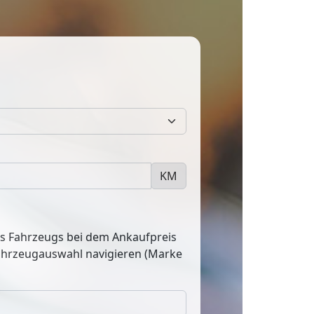
KM
res Fahrzeugs bei dem Ankaufpreis
Fahrzeugauswahl navigieren (Marke