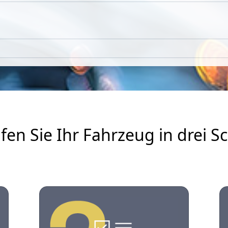
fen Sie Ihr Fahrzeug in drei Sc