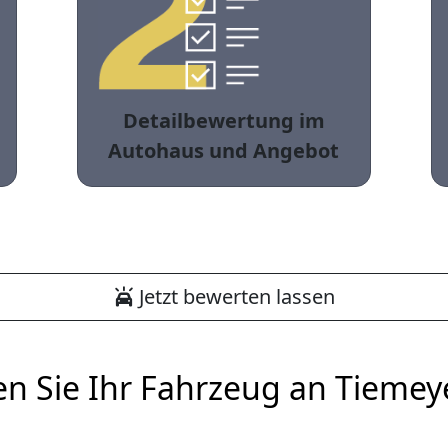
Detailbewertung im
Autohaus und Angebot
Jetzt bewerten lassen
en Sie Ihr Fahrzeug an Tiemey