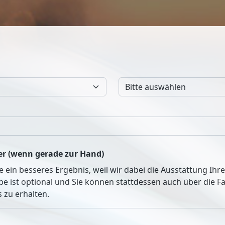
r (wenn gerade zur Hand)
ie ein besseres Ergebnis, weil wir dabei die Ausstattung Ih
be ist optional und Sie können stattdessen auch über die 
 zu erhalten.