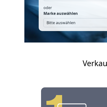
oder
Marke auswählen
Verkau