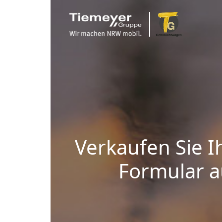
Verkaufen Sie I
Formular au