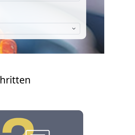
hritten