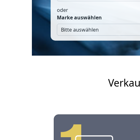
oder
Marke auswählen
Verkau