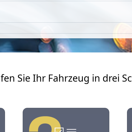
fen Sie Ihr Fahrzeug in drei Sc