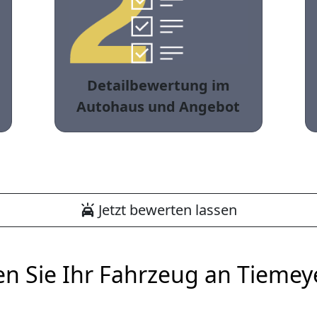
Detailbewertung im
Autohaus und Angebot
Jetzt bewerten lassen
en Sie Ihr Fahrzeug an Tiemey