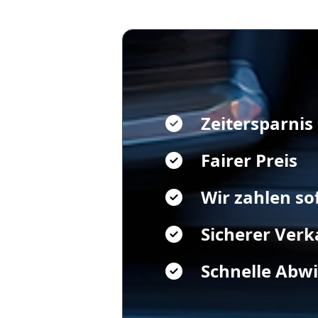
Zeitersparnis
Fairer Preis
Wir zahlen so
Sicherer Verk
Schnelle Abw