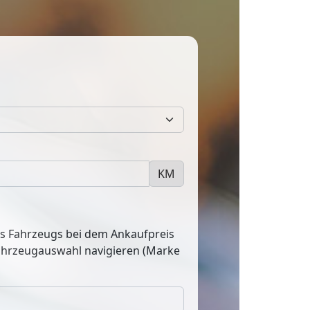
KM
res Fahrzeugs bei dem Ankaufpreis
Fahrzeugauswahl navigieren (Marke