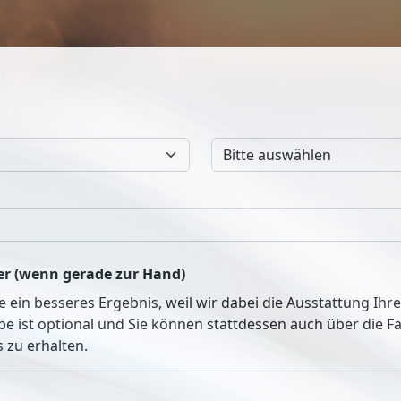
r (wenn gerade zur Hand)
ie ein besseres Ergebnis, weil wir dabei die Ausstattung Ih
be ist optional und Sie können stattdessen auch über die 
 zu erhalten.