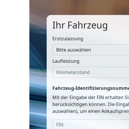
Ihr Fahrzeug
Erstzulassung
Laufleistung
Fahrzeug-Identifizierungsnumme
Mit der Eingabe der FIN erhalten S
berücksichtigen können. Die Einga
auswählen), um einen Ankaufspreis