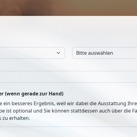
r (wenn gerade zur Hand)
ie ein besseres Ergebnis, weil wir dabei die Ausstattung Ih
be ist optional und Sie können stattdessen auch über die 
 zu erhalten.