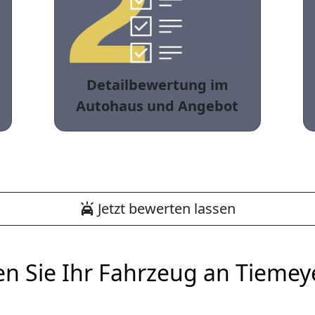
Detailbewertung im
Autohaus und Angebot
Jetzt bewerten lassen
en Sie Ihr Fahrzeug an Tiemey