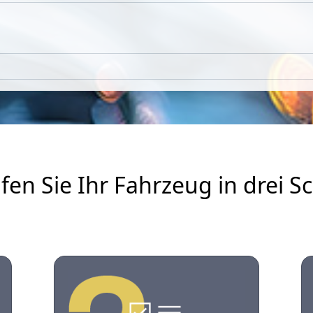
fen Sie Ihr Fahrzeug in drei Sc