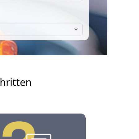
hritten