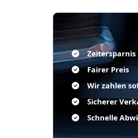
Zeitersparnis
Fairer Preis
Wir zahlen so
Sicherer Verk
Schnelle Abw