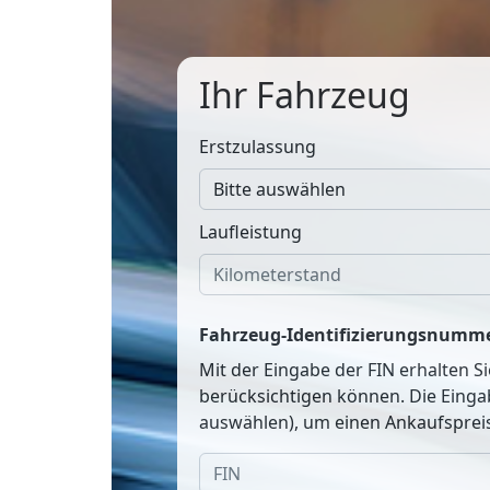
Ihr Fahrzeug
Erstzulassung
Laufleistung
Fahrzeug-Identifizierungsnumme
Mit der Eingabe der FIN erhalten S
berücksichtigen können. Die Einga
auswählen), um einen Ankaufspreis