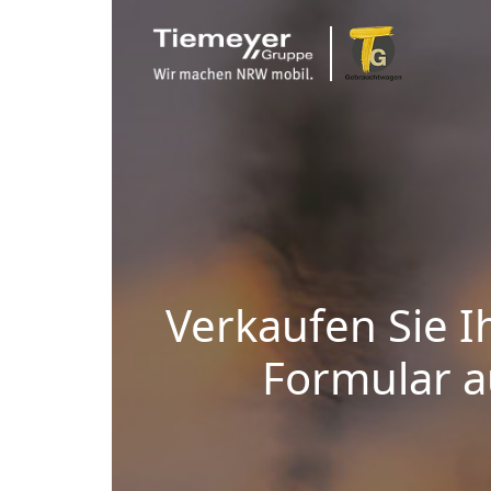
Verkaufen Sie I
Formular au