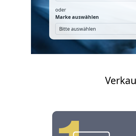
oder
Marke auswählen
Verkau