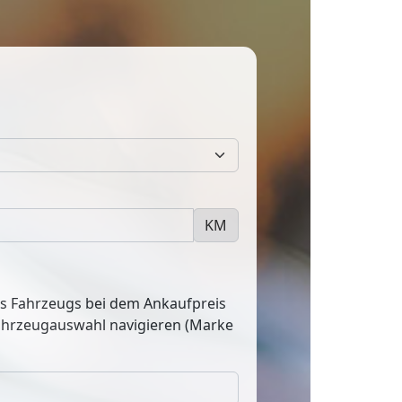
KM
res Fahrzeugs bei dem Ankaufpreis
Fahrzeugauswahl navigieren (Marke