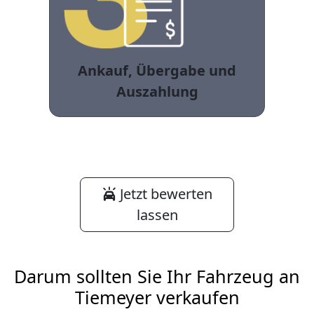
Ankauf, Übergabe und
Auszahlung
Jetzt bewerten
lassen
Darum sollten Sie Ihr Fahrzeug an
Tiemeyer verkaufen