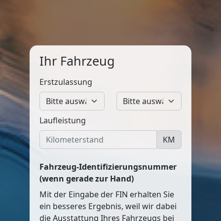
Ihr Fahrzeug
Erstzulassung
Laufleistung
KM
Fahrzeug-Identifizierungsnummer
(wenn gerade zur Hand)
Mit der Eingabe der FIN erhalten Sie
ein besseres Ergebnis, weil wir dabei
die Ausstattung Ihres Fahrzeugs bei