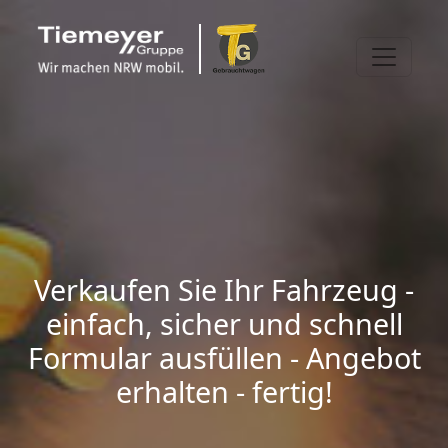
Verkaufen Sie Ihr Fahrzeug -
einfach, sicher und schnell
Formular ausfüllen - Angebot
erhalten - fertig!