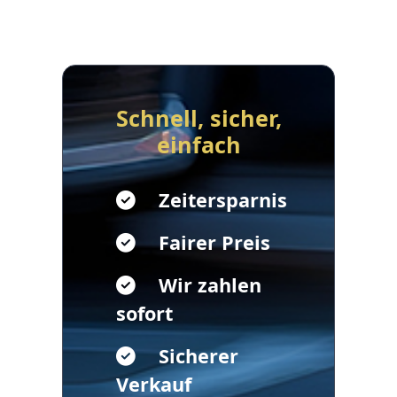
Schnell, sicher,
einfach
Zeitersparnis
Fairer Preis
Wir zahlen
sofort
Sicherer
Verkauf