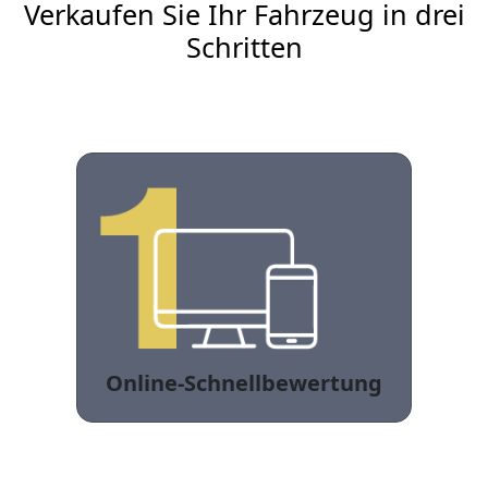
Verkaufen Sie Ihr Fahrzeug in drei
Schritten
Online-Schnellbewertung