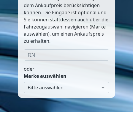
dem Ankaufpreis berücksichtigen
können. Die Eingabe ist optional und
Sie können stattdessen auch über die
Fahrzeugauswahl navigieren (Marke
auswählen), um einen Ankaufspreis
zu erhalten.
oder
Marke auswählen