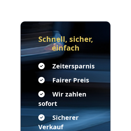
Schnell, sicher,
einfach
Zeitersparnis
Fairer Preis
Wir zahlen
sofort
Sicherer
Verkauf