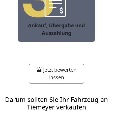
Ankauf, Übergabe und
Auszahlung
Jetzt bewerten
lassen
Darum sollten Sie Ihr Fahrzeug an
Tiemeyer verkaufen