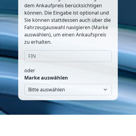
dem Ankaufpreis berücksichtigen
können. Die Eingabe ist optional und
Sie können stattdessen auch über die
Fahrzeugauswahl navigieren (Marke
auswählen), um einen Ankaufspreis
zu erhalten.
oder
Marke auswählen