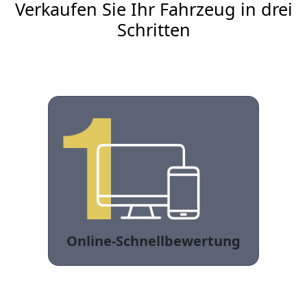
Verkaufen Sie Ihr Fahrzeug in drei
Schritten
Online-Schnellbewertung