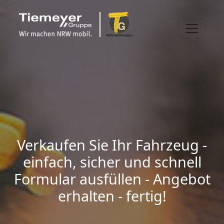
Verkaufen Sie Ihr Fahrzeug -
einfach, sicher und schnell
Formular ausfüllen - Angebot
erhalten - fertig!