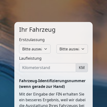
Ihr Fahrzeug
Erstzulassung
Laufleistung
KM
Fahrzeug-Identifizierungsnummer
(wenn gerade zur Hand)
Mit der Eingabe der FIN erhalten Sie
ein besseres Ergebnis, weil wir dabei
die Ausstattung Ihres Fahrzeugs bei