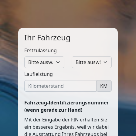
Ihr Fahrzeug
Erstzulassung
Laufleistung
KM
Fahrzeug-Identifizierungsnummer
(wenn gerade zur Hand)
Mit der Eingabe der FIN erhalten Sie
ein besseres Ergebnis, weil wir dabei
die Ausstattung Ihres Fahrzeugs bei