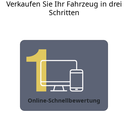
Verkaufen Sie Ihr Fahrzeug in drei
Schritten
Online-Schnellbewertung