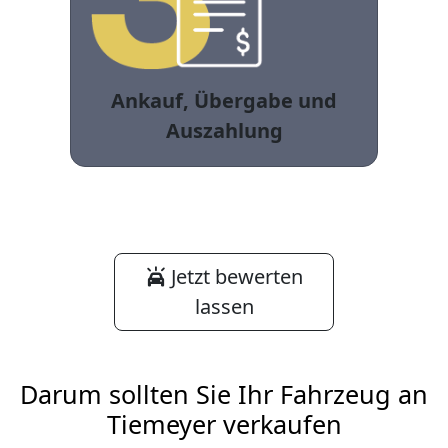
Ankauf, Übergabe und
Auszahlung
Jetzt bewerten
lassen
Darum sollten Sie Ihr Fahrzeug an
Tiemeyer verkaufen