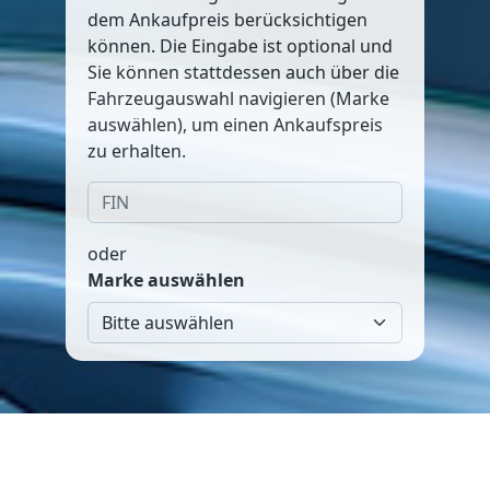
dem Ankaufpreis berücksichtigen
können. Die Eingabe ist optional und
Sie können stattdessen auch über die
Fahrzeugauswahl navigieren (Marke
auswählen), um einen Ankaufspreis
zu erhalten.
oder
Marke auswählen