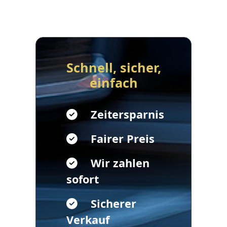
Schnell, sicher,
einfach
Zeitersparnis
Fairer Preis
Wir zahlen
sofort
Sicherer
Verkauf