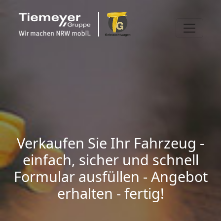
Verkaufen Sie Ihr Fahrzeug -
einfach, sicher und schnell
Formular ausfüllen - Angebot
erhalten - fertig!