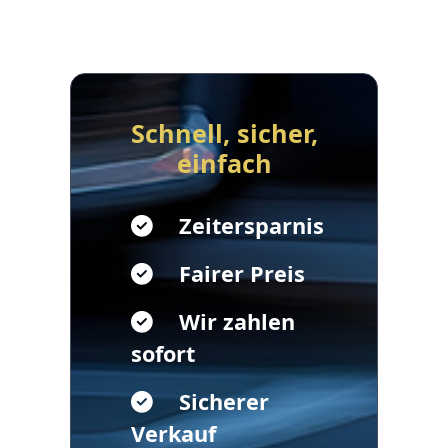
Schnell, sicher,
einfach
Zeitersparnis
Fairer Preis
Wir zahlen
sofort
Sicherer
Verkauf