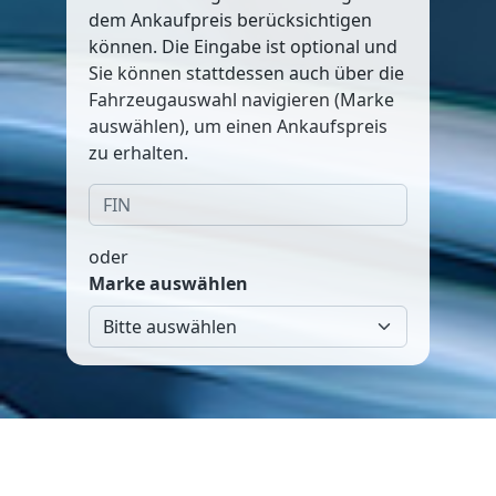
dem Ankaufpreis berücksichtigen
können. Die Eingabe ist optional und
Sie können stattdessen auch über die
Fahrzeugauswahl navigieren (Marke
auswählen), um einen Ankaufspreis
zu erhalten.
oder
Marke auswählen