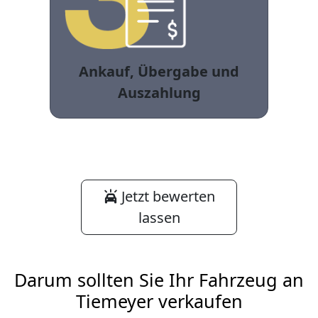
Ankauf, Übergabe und
Auszahlung
Jetzt bewerten
lassen
Darum sollten Sie Ihr Fahrzeug an
Tiemeyer verkaufen