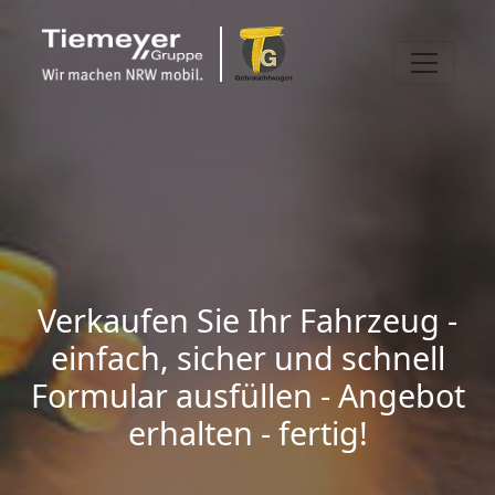
Verkaufen Sie Ihr Fahrzeug -
einfach, sicher und schnell
Formular ausfüllen - Angebot
erhalten - fertig!