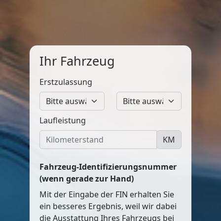
Ihr Fahrzeug
Erstzulassung
Laufleistung
KM
Fahrzeug-Identifizierungsnummer
(wenn gerade zur Hand)
Mit der Eingabe der FIN erhalten Sie
ein besseres Ergebnis, weil wir dabei
die Ausstattung Ihres Fahrzeugs bei