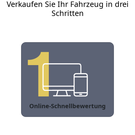
Verkaufen Sie Ihr Fahrzeug in drei
Schritten
Online-Schnellbewertung