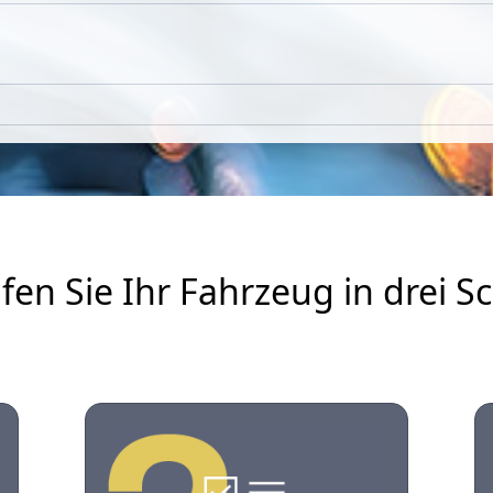
fen Sie Ihr Fahrzeug in drei Sc