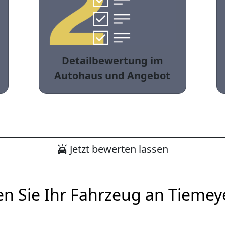
Detailbewertung im
Autohaus und Angebot
Jetzt bewerten lassen
en Sie Ihr Fahrzeug an Tiemey