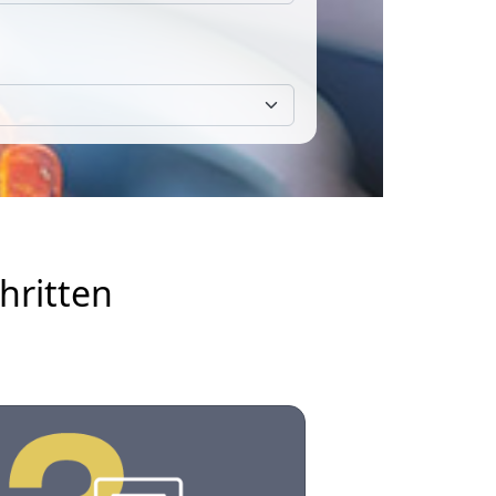
hritten