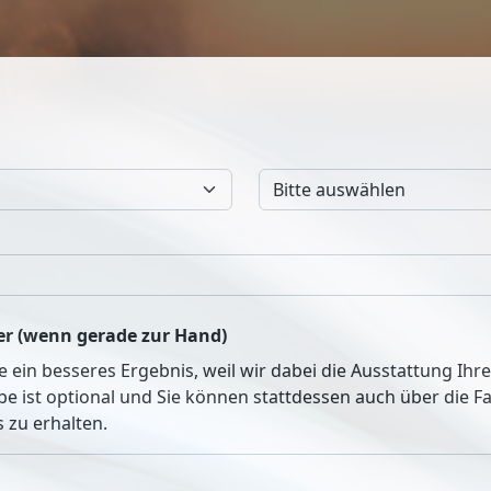
r (wenn gerade zur Hand)
ie ein besseres Ergebnis, weil wir dabei die Ausstattung Ih
be ist optional und Sie können stattdessen auch über die 
 zu erhalten.