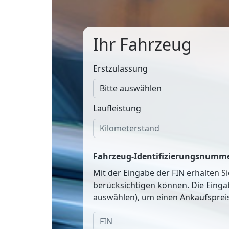
Ihr Fahrzeug
Erstzulassung
Laufleistung
Fahrzeug-Identifizierungsnumme
Mit der Eingabe der FIN erhalten S
berücksichtigen können. Die Einga
auswählen), um einen Ankaufspreis