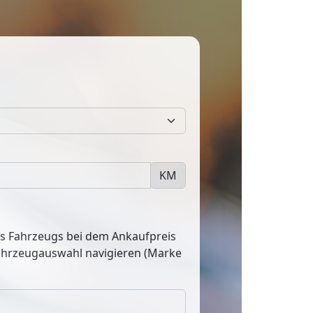
KM
res Fahrzeugs bei dem Ankaufpreis
Fahrzeugauswahl navigieren (Marke