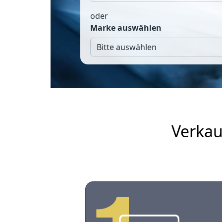
oder
Marke auswählen
Verkau