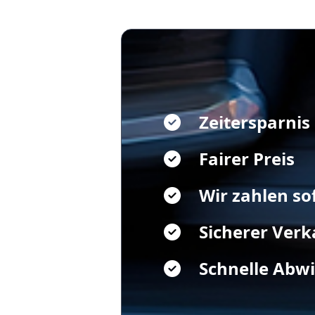
Zeitersparnis
Fairer Preis
Wir zahlen so
Sicherer Verk
Schnelle Abw