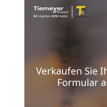
Verkaufen Sie I
Formular au