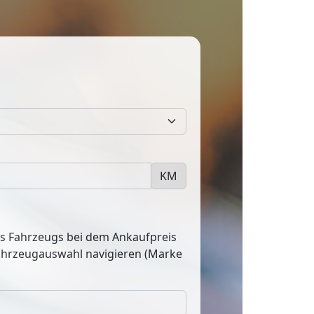
KM
res Fahrzeugs bei dem Ankaufpreis
Fahrzeugauswahl navigieren (Marke