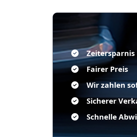
Zeitersparnis
Fairer Preis
Wir zahlen so
Sicherer Verk
Schnelle Abw