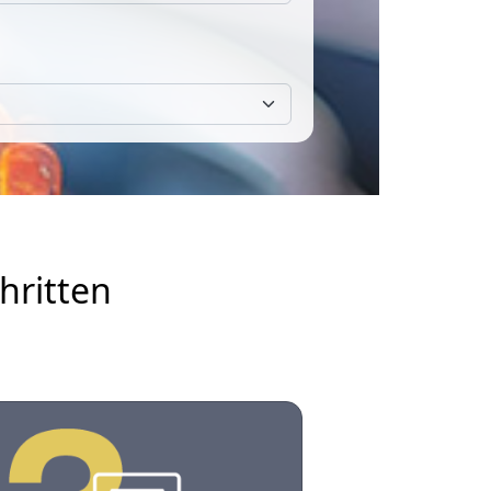
hritten