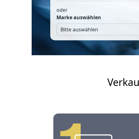
oder
Marke auswählen
Verkau