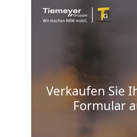
Verkaufen Sie I
Formular au