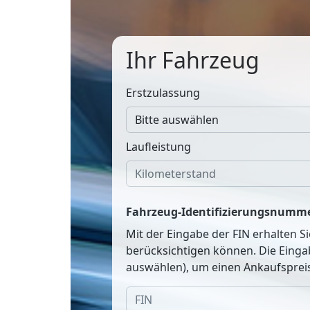
Ihr Fahrzeug
Erstzulassung
Laufleistung
Fahrzeug-Identifizierungsnumme
Mit der Eingabe der FIN erhalten S
berücksichtigen können. Die Einga
auswählen), um einen Ankaufspreis