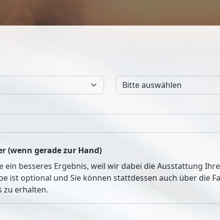
r (wenn gerade zur Hand)
ie ein besseres Ergebnis, weil wir dabei die Ausstattung Ih
be ist optional und Sie können stattdessen auch über die 
 zu erhalten.