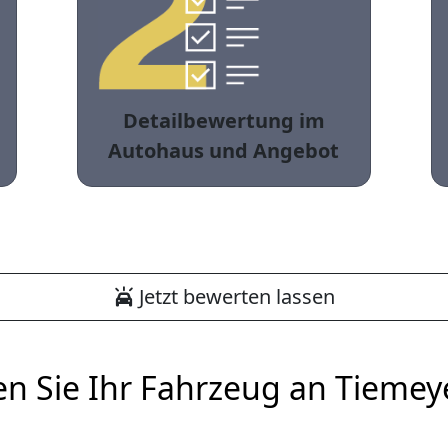
Detailbewertung im
Autohaus und Angebot
Jetzt bewerten lassen
en Sie Ihr Fahrzeug an Tiemey