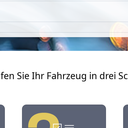
fen Sie Ihr Fahrzeug in drei Sc