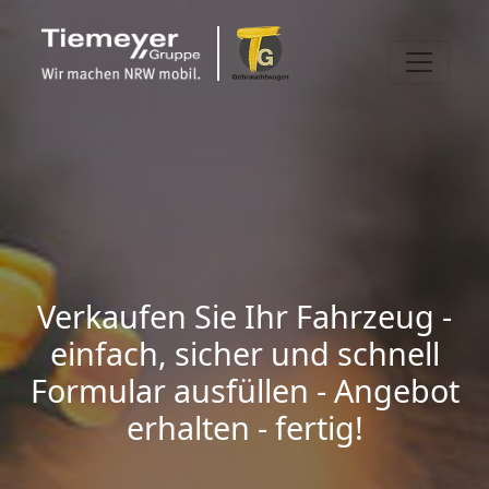
Verkaufen Sie Ihr Fahrzeug -
einfach, sicher und schnell
Formular ausfüllen - Angebot
erhalten - fertig!