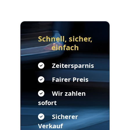
Schnell, sicher,
einfach
Zeitersparnis
Fairer Preis
Wir zahlen
sofort
Sicherer
Verkauf