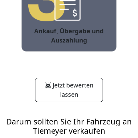
Ankauf, Übergabe und
Auszahlung
Jetzt bewerten
lassen
Darum sollten Sie Ihr Fahrzeug an
Tiemeyer verkaufen