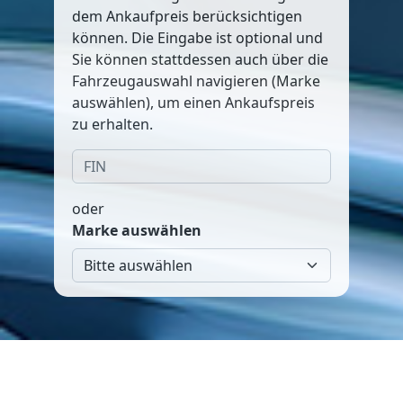
dem Ankaufpreis berücksichtigen
können. Die Eingabe ist optional und
Sie können stattdessen auch über die
Fahrzeugauswahl navigieren (Marke
auswählen), um einen Ankaufspreis
zu erhalten.
oder
Marke auswählen