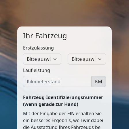
Ihr Fahrzeug
Erstzulassung
Laufleistung
KM
Fahrzeug-Identifizierungsnummer
(wenn gerade zur Hand)
Mit der Eingabe der FIN erhalten Sie
ein besseres Ergebnis, weil wir dabei
die Ausstattung Ihres Fahrzeugs bei