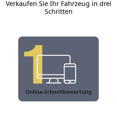
Verkaufen Sie Ihr Fahrzeug in drei
Schritten
Online-Schnellbewertung