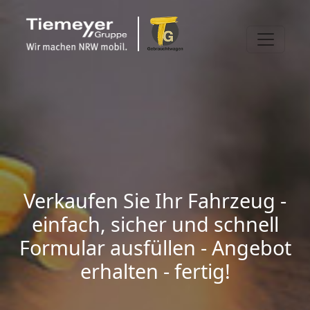
Verkaufen Sie Ihr Fahrzeug -
einfach, sicher und schnell
Formular ausfüllen - Angebot
erhalten - fertig!