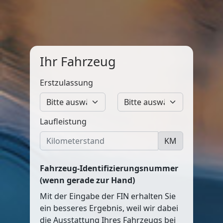
Ihr Fahrzeug
Erstzulassung
Laufleistung
KM
Fahrzeug-Identifizierungsnummer
(wenn gerade zur Hand)
Mit der Eingabe der FIN erhalten Sie
ein besseres Ergebnis, weil wir dabei
die Ausstattung Ihres Fahrzeugs bei