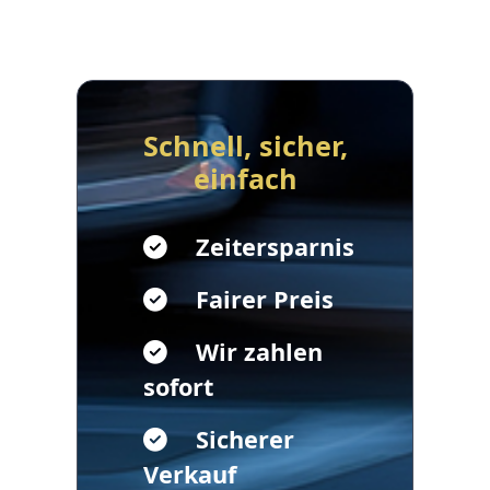
Schnell, sicher,
einfach
Zeitersparnis
Fairer Preis
Wir zahlen
sofort
Sicherer
Verkauf