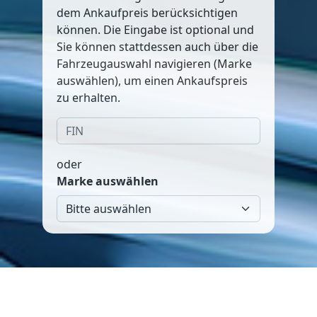
dem Ankaufpreis berücksichtigen
können. Die Eingabe ist optional und
Sie können stattdessen auch über die
Fahrzeugauswahl navigieren (Marke
auswählen), um einen Ankaufspreis
zu erhalten.
oder
Marke auswählen