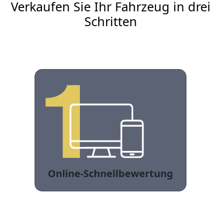
Verkaufen Sie Ihr Fahrzeug in drei
Schritten
Online-Schnellbewertung