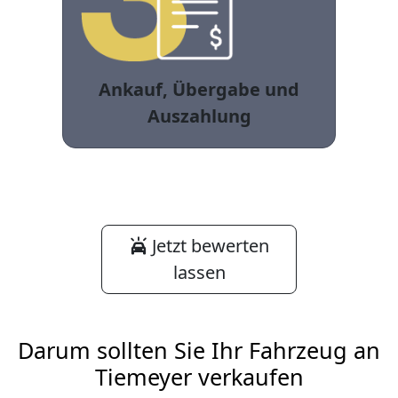
Ankauf, Übergabe und
Auszahlung
Jetzt bewerten
lassen
Darum sollten Sie Ihr Fahrzeug an
Tiemeyer verkaufen