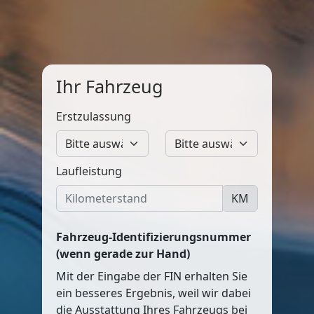
Ihr Fahrzeug
Erstzulassung
Laufleistung
KM
Fahrzeug-Identifizierungsnummer
(wenn gerade zur Hand)
Mit der Eingabe der FIN erhalten Sie
ein besseres Ergebnis, weil wir dabei
die Ausstattung Ihres Fahrzeugs bei