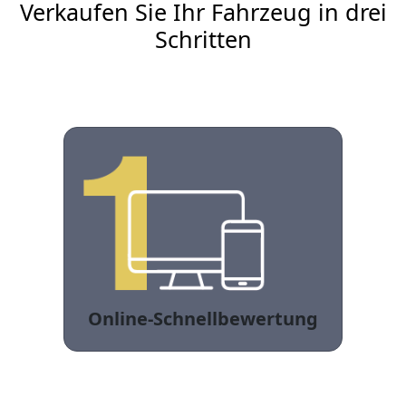
Verkaufen Sie Ihr Fahrzeug in drei
Schritten
Online-Schnellbewertung