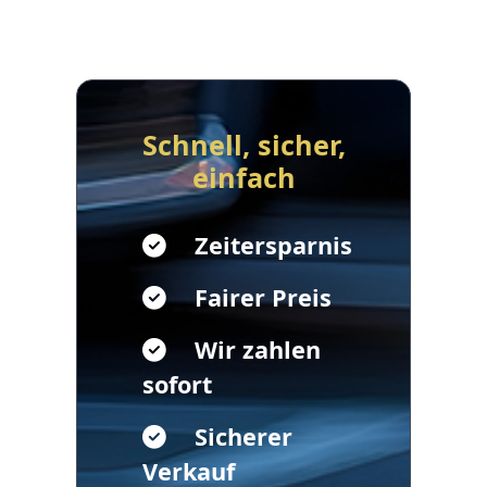
Schnell, sicher,
einfach
Zeitersparnis
Fairer Preis
Wir zahlen
sofort
Sicherer
Verkauf