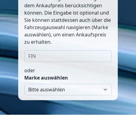
dem Ankaufpreis berücksichtigen
können. Die Eingabe ist optional und
Sie können stattdessen auch über die
Fahrzeugauswahl navigieren (Marke
auswählen), um einen Ankaufspreis
zu erhalten.
oder
Marke auswählen