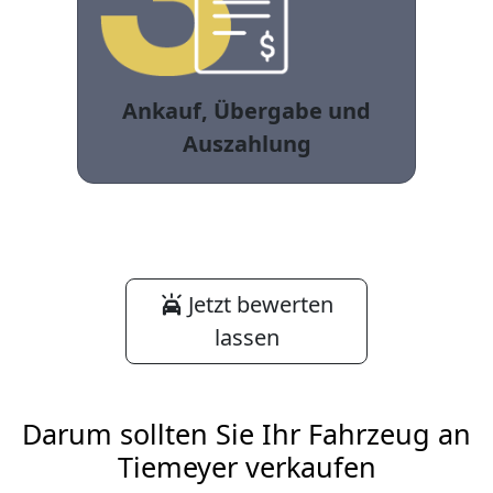
Ankauf, Übergabe und
Auszahlung
Jetzt bewerten
lassen
Darum sollten Sie Ihr Fahrzeug an
Tiemeyer verkaufen