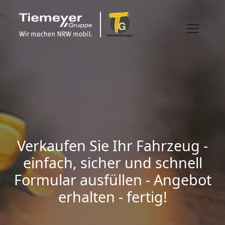
Verkaufen Sie Ihr Fahrzeug -
einfach, sicher und schnell
Formular ausfüllen - Angebot
erhalten - fertig!