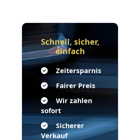
Schnell, sicher,
einfach
Zeitersparnis
Fairer Preis
Wir zahlen
sofort
Sicherer
Verkauf