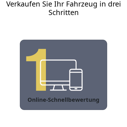
Verkaufen Sie Ihr Fahrzeug in drei
Schritten
Online-Schnellbewertung