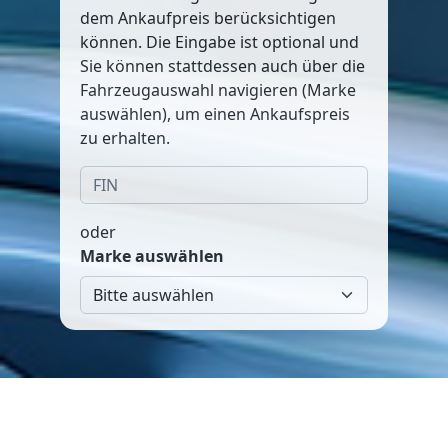
dem Ankaufpreis berücksichtigen
können. Die Eingabe ist optional und
Sie können stattdessen auch über die
Fahrzeugauswahl navigieren (Marke
auswählen), um einen Ankaufspreis
zu erhalten.
oder
Marke auswählen