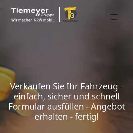
Verkaufen Sie Ihr Fahrzeug -
einfach, sicher und schnell
Formular ausfüllen - Angebot
erhalten - fertig!