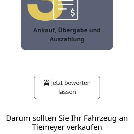
Ankauf, Übergabe und
Auszahlung
Jetzt bewerten
lassen
Darum sollten Sie Ihr Fahrzeug an
Tiemeyer verkaufen