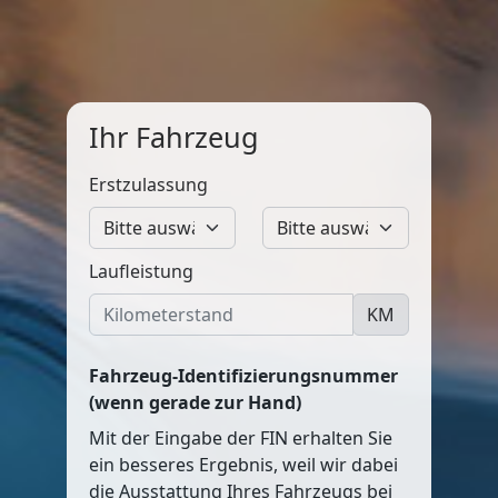
Ihr Fahrzeug
Erstzulassung
Laufleistung
KM
Fahrzeug-Identifizierungsnummer
(wenn gerade zur Hand)
Mit der Eingabe der FIN erhalten Sie
ein besseres Ergebnis, weil wir dabei
die Ausstattung Ihres Fahrzeugs bei