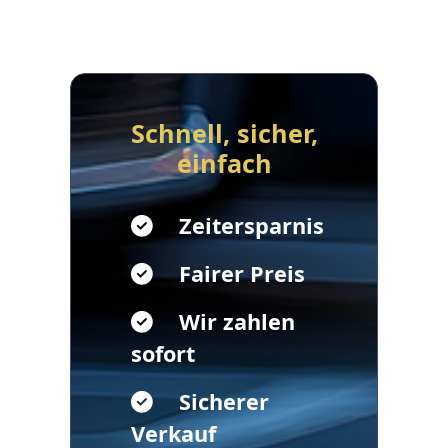
Schnell, sicher,
einfach
Zeitersparnis
Fairer Preis
Wir zahlen
sofort
Sicherer
Verkauf