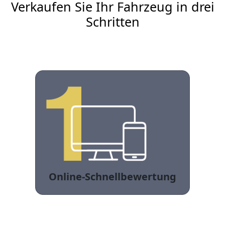
Verkaufen Sie Ihr Fahrzeug in drei
Schritten
Online-Schnellbewertung