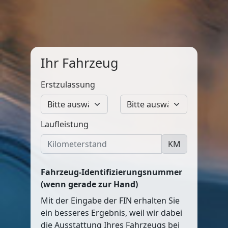
Ihr Fahrzeug
Erstzulassung
Laufleistung
KM
Fahrzeug-Identifizierungsnummer
(wenn gerade zur Hand)
Mit der Eingabe der FIN erhalten Sie
ein besseres Ergebnis, weil wir dabei
die Ausstattung Ihres Fahrzeugs bei