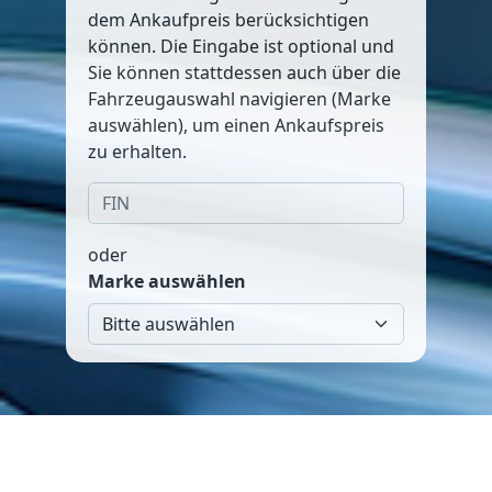
dem Ankaufpreis berücksichtigen
können. Die Eingabe ist optional und
Sie können stattdessen auch über die
Fahrzeugauswahl navigieren (Marke
auswählen), um einen Ankaufspreis
zu erhalten.
oder
Marke auswählen