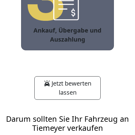
Ankauf, Übergabe und
Auszahlung
Jetzt bewerten
lassen
Darum sollten Sie Ihr Fahrzeug an
Tiemeyer verkaufen