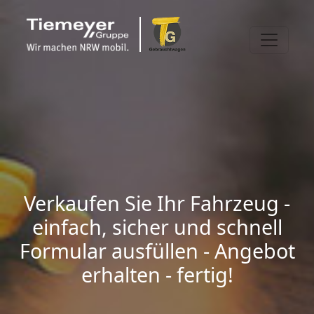
Verkaufen Sie Ihr Fahrzeug -
einfach, sicher und schnell
Formular ausfüllen - Angebot
erhalten - fertig!