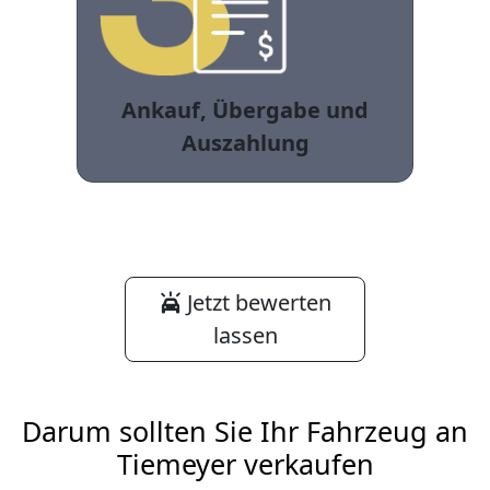
Ankauf, Übergabe und
Auszahlung
Jetzt bewerten
lassen
Darum sollten Sie Ihr Fahrzeug an
Tiemeyer verkaufen