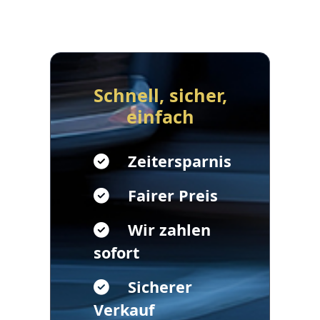
Schnell, sicher,
einfach
Zeitersparnis
Fairer Preis
Wir zahlen
sofort
Sicherer
Verkauf