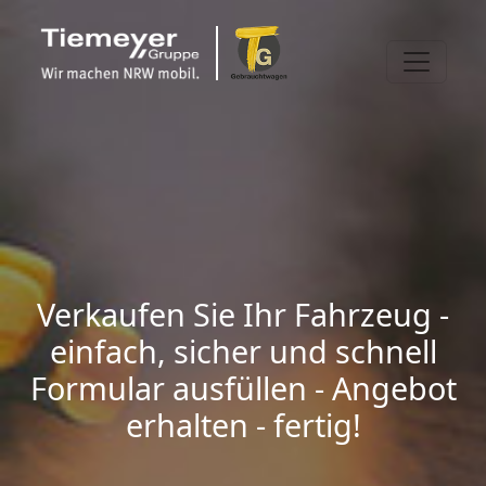
Verkaufen Sie Ihr Fahrzeug -
einfach, sicher und schnell
Formular ausfüllen - Angebot
erhalten - fertig!