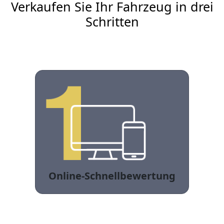
Verkaufen Sie Ihr Fahrzeug in drei
Schritten
Online-Schnellbewertung