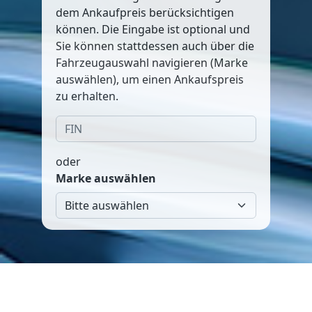
dem Ankaufpreis berücksichtigen
können. Die Eingabe ist optional und
Sie können stattdessen auch über die
Fahrzeugauswahl navigieren (Marke
auswählen), um einen Ankaufspreis
zu erhalten.
oder
Marke auswählen