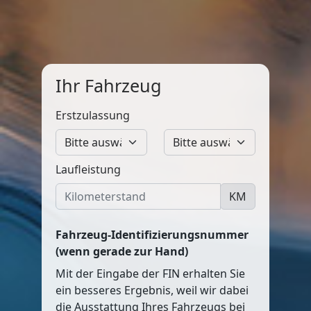
Ihr Fahrzeug
Erstzulassung
Laufleistung
KM
Fahrzeug-Identifizierungsnummer
(wenn gerade zur Hand)
Mit der Eingabe der FIN erhalten Sie
ein besseres Ergebnis, weil wir dabei
die Ausstattung Ihres Fahrzeugs bei