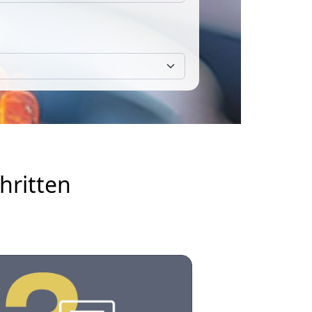
hritten