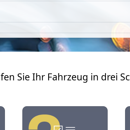
fen Sie Ihr Fahrzeug in drei Sc