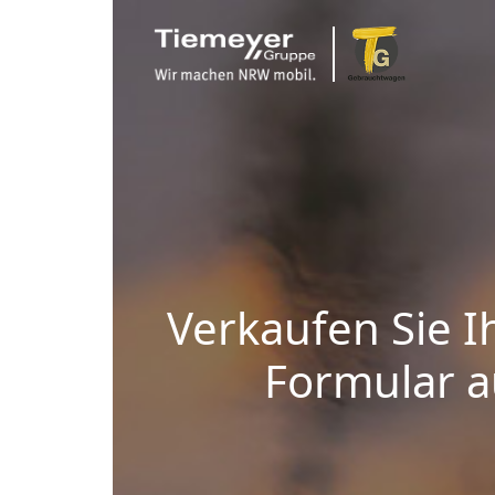
Verkaufen Sie I
Formular au