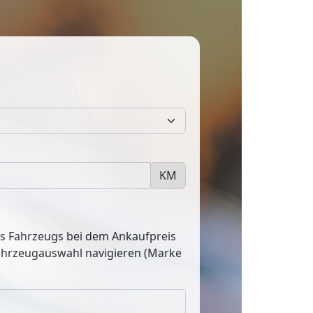
KM
res Fahrzeugs bei dem Ankaufpreis
Fahrzeugauswahl navigieren (Marke