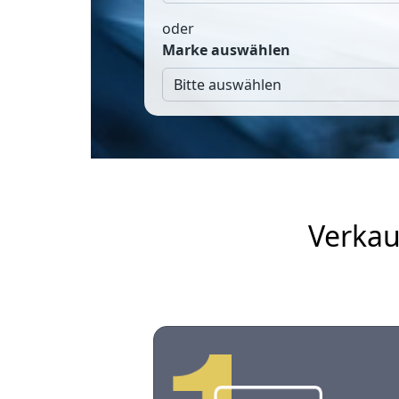
oder
Marke auswählen
Verkau