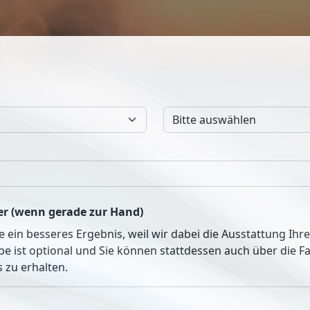
r (wenn gerade zur Hand)
ie ein besseres Ergebnis, weil wir dabei die Ausstattung Ih
be ist optional und Sie können stattdessen auch über die 
 zu erhalten.