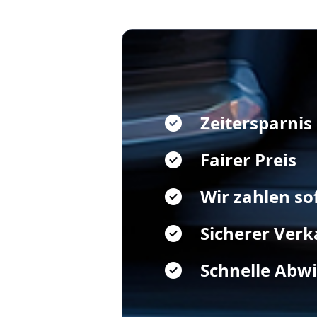
Zeitersparnis
Fairer Preis
Wir zahlen so
Sicherer Verk
Schnelle Abw