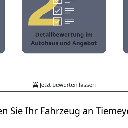
Detailbewertung im
Autohaus und Angebot
Jetzt bewerten lassen
en Sie Ihr Fahrzeug an Tiemey