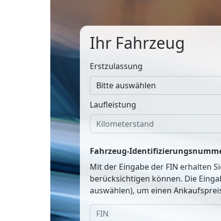
Ihr Fahrzeug
Erstzulassung
Laufleistung
Fahrzeug-Identifizierungsnumme
Mit der Eingabe der FIN erhalten S
berücksichtigen können. Die Einga
auswählen), um einen Ankaufspreis