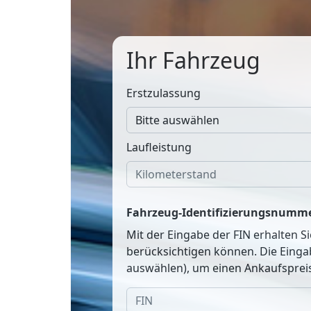
Ihr Fahrzeug
Erstzulassung
Laufleistung
Fahrzeug-Identifizierungsnumme
Mit der Eingabe der FIN erhalten S
berücksichtigen können. Die Einga
auswählen), um einen Ankaufspreis