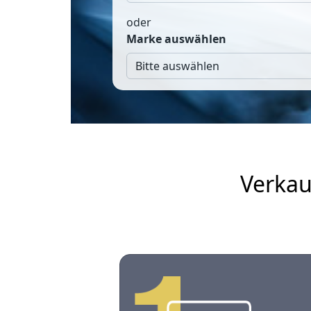
oder
Marke auswählen
Verkau