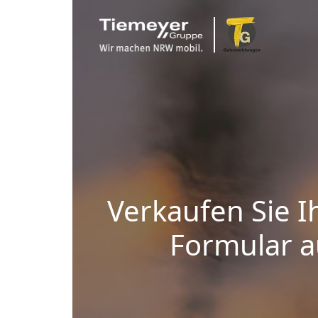
Verkaufen Sie I
Formular au