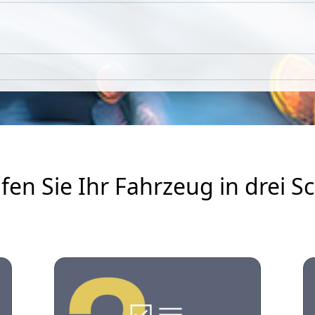
fen Sie Ihr Fahrzeug in drei Sc