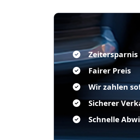
Zeitersparnis
Fairer Preis
Wir zahlen so
Sicherer Verk
Schnelle Abw