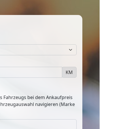
KM
res Fahrzeugs bei dem Ankaufpreis
Fahrzeugauswahl navigieren (Marke