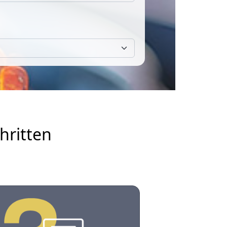
hritten