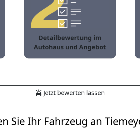
Detailbewertung im
Autohaus und Angebot
Jetzt bewerten lassen
en Sie Ihr Fahrzeug an Tiemey