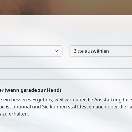
r (wenn gerade zur Hand)
ie ein besseres Ergebnis, weil wir dabei die Ausstattung Ih
be ist optional und Sie können stattdessen auch über die 
 zu erhalten.