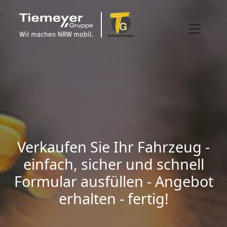
Verkaufen Sie Ihr Fahrzeug -
einfach, sicher und schnell
Formular ausfüllen - Angebot
erhalten - fertig!