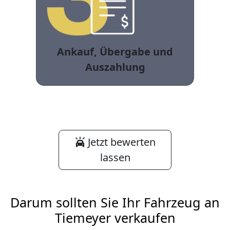
Ankauf, Übergabe und
Auszahlung
Jetzt bewerten
lassen
Darum sollten Sie Ihr Fahrzeug an
Tiemeyer verkaufen