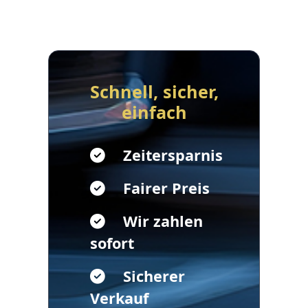
Schnell, sicher,
einfach
Zeitersparnis
Fairer Preis
Wir zahlen
sofort
Sicherer
Verkauf