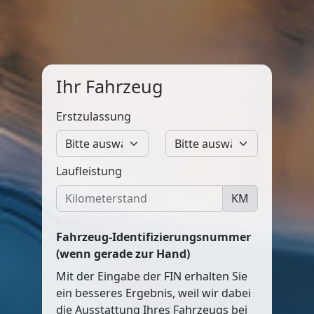
Ihr Fahrzeug
Erstzulassung
Laufleistung
KM
Fahrzeug-Identifizierungsnummer
(wenn gerade zur Hand)
Mit der Eingabe der FIN erhalten Sie
ein besseres Ergebnis, weil wir dabei
die Ausstattung Ihres Fahrzeugs bei