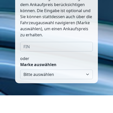
dem Ankaufpreis berücksichtigen
können. Die Eingabe ist optional und
Sie können stattdessen auch über die
Fahrzeugauswahl navigieren (Marke
auswählen), um einen Ankaufspreis
zu erhalten.
oder
Marke auswählen