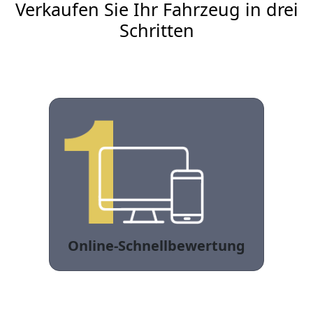
Verkaufen Sie Ihr Fahrzeug in drei
Schritten
Online-Schnellbewertung