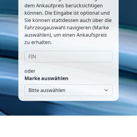
dem Ankaufpreis berücksichtigen
können. Die Eingabe ist optional und
Sie können stattdessen auch über die
Fahrzeugauswahl navigieren (Marke
auswählen), um einen Ankaufspreis
zu erhalten.
oder
Marke auswählen