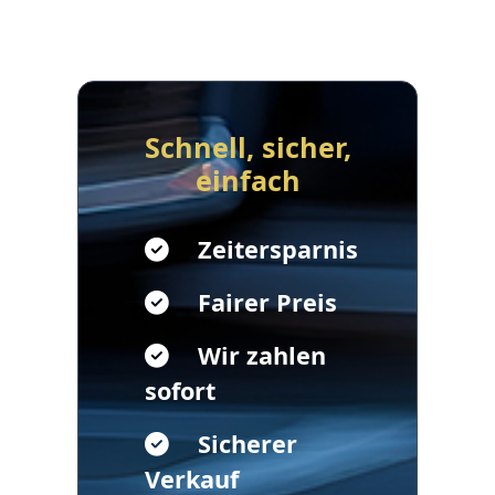
Schnell, sicher,
einfach
Zeitersparnis
Fairer Preis
Wir zahlen
sofort
Sicherer
Verkauf