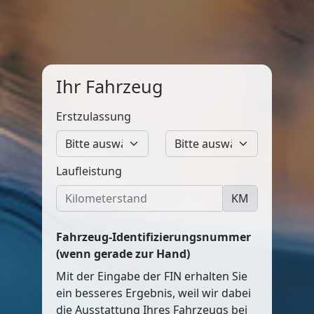
Ihr Fahrzeug
Erstzulassung
Laufleistung
KM
Fahrzeug-Identifizierungsnummer
(wenn gerade zur Hand)
Mit der Eingabe der FIN erhalten Sie
ein besseres Ergebnis, weil wir dabei
die Ausstattung Ihres Fahrzeugs bei