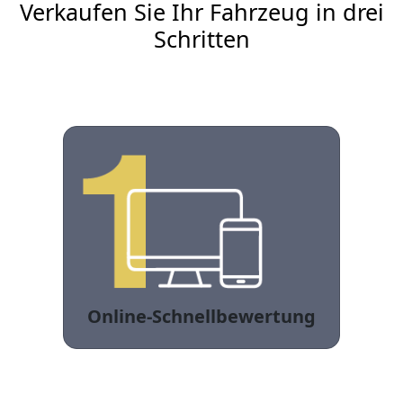
Verkaufen Sie Ihr Fahrzeug in drei
Schritten
Online-Schnellbewertung