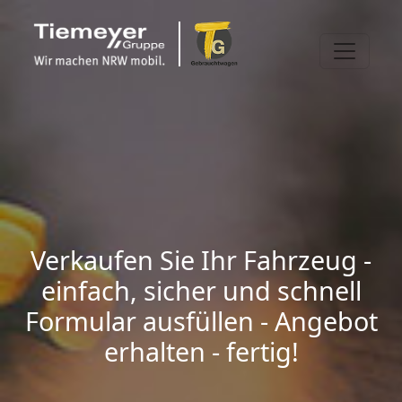
Verkaufen Sie Ihr Fahrzeug -
einfach, sicher und schnell
Formular ausfüllen - Angebot
erhalten - fertig!