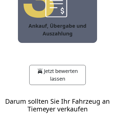
Ankauf, Übergabe und
Auszahlung
Jetzt bewerten
lassen
Darum sollten Sie Ihr Fahrzeug an
Tiemeyer verkaufen