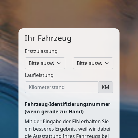
Ihr Fahrzeug
Erstzulassung
Laufleistung
KM
Fahrzeug-Identifizierungsnummer
(wenn gerade zur Hand)
Mit der Eingabe der FIN erhalten Sie
ein besseres Ergebnis, weil wir dabei
die Ausstattung Ihres Fahrzeugs bei