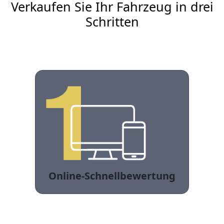
Verkaufen Sie Ihr Fahrzeug in drei
Schritten
Online-Schnellbewertung