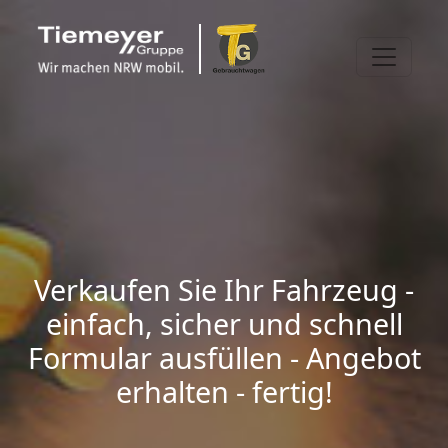
Verkaufen Sie Ihr Fahrzeug -
einfach, sicher und schnell
Formular ausfüllen - Angebot
erhalten - fertig!