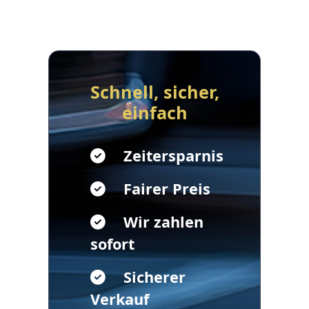
Schnell, sicher,
einfach
Zeitersparnis
Fairer Preis
Wir zahlen
sofort
Sicherer
Verkauf