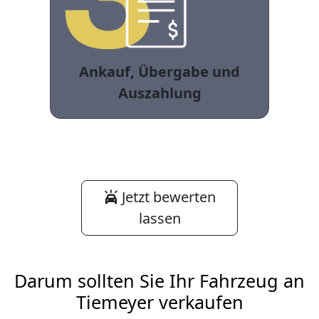
Ankauf, Übergabe und
Auszahlung
Jetzt bewerten
lassen
Darum sollten Sie Ihr Fahrzeug an
Tiemeyer verkaufen