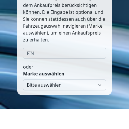
dem Ankaufpreis berücksichtigen
können. Die Eingabe ist optional und
Sie können stattdessen auch über die
Fahrzeugauswahl navigieren (Marke
auswählen), um einen Ankaufspreis
zu erhalten.
oder
Marke auswählen