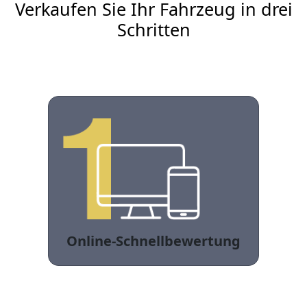
Verkaufen Sie Ihr Fahrzeug in drei
Schritten
Online-Schnellbewertung