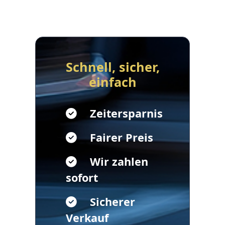
Schnell, sicher,
einfach
Zeitersparnis
Fairer Preis
Wir zahlen
sofort
Sicherer
Verkauf