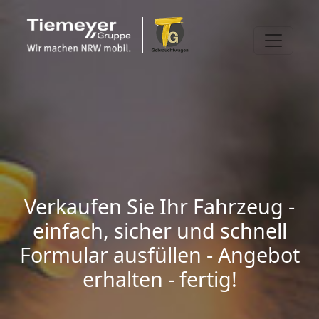
Verkaufen Sie Ihr Fahrzeug -
einfach, sicher und schnell
Formular ausfüllen - Angebot
erhalten - fertig!