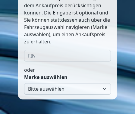
dem Ankaufpreis berücksichtigen
können. Die Eingabe ist optional und
Sie können stattdessen auch über die
Fahrzeugauswahl navigieren (Marke
auswählen), um einen Ankaufspreis
zu erhalten.
oder
Marke auswählen