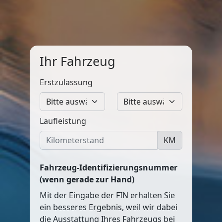
Ihr Fahrzeug
Erstzulassung
Laufleistung
KM
Fahrzeug-Identifizierungsnummer
(wenn gerade zur Hand)
Mit der Eingabe der FIN erhalten Sie
ein besseres Ergebnis, weil wir dabei
die Ausstattung Ihres Fahrzeugs bei