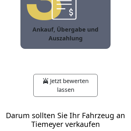
Ankauf, Übergabe und
Auszahlung
Jetzt bewerten
lassen
Darum sollten Sie Ihr Fahrzeug an
Tiemeyer verkaufen