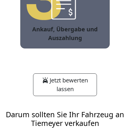
Ankauf, Übergabe und
Auszahlung
Jetzt bewerten
lassen
Darum sollten Sie Ihr Fahrzeug an
Tiemeyer verkaufen