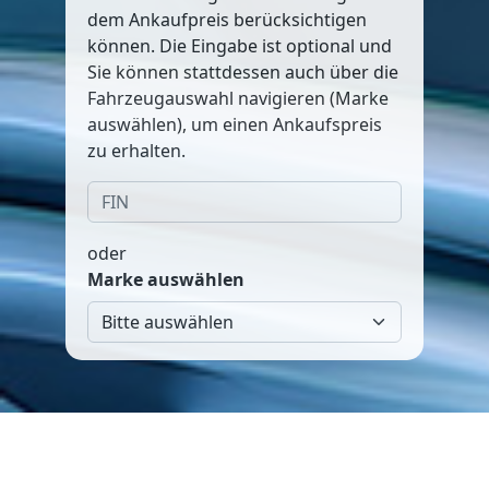
dem Ankaufpreis berücksichtigen
können. Die Eingabe ist optional und
Sie können stattdessen auch über die
Fahrzeugauswahl navigieren (Marke
auswählen), um einen Ankaufspreis
zu erhalten.
oder
Marke auswählen