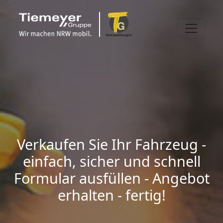
Verkaufen Sie Ihr Fahrzeug -
einfach, sicher und schnell
Formular ausfüllen - Angebot
erhalten - fertig!