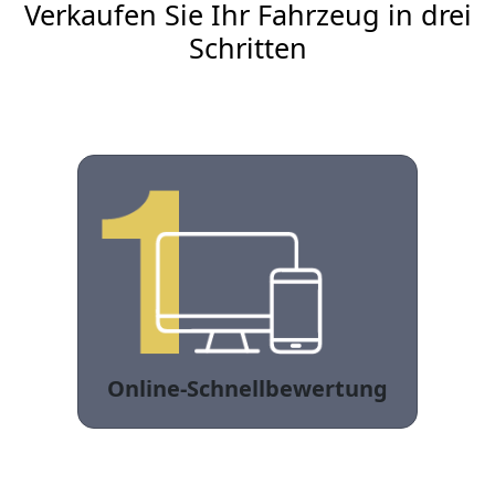
Verkaufen Sie Ihr Fahrzeug in drei
Schritten
Online-Schnellbewertung