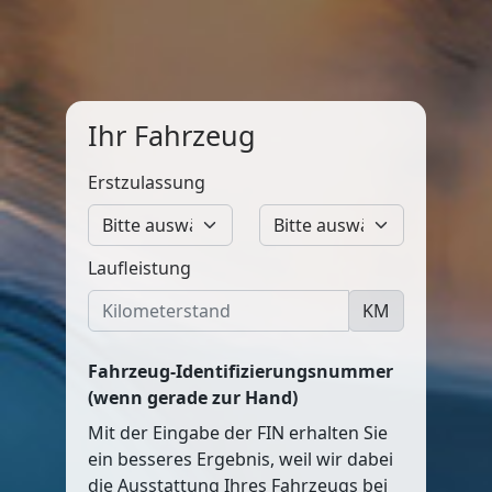
Ihr Fahrzeug
Erstzulassung
Laufleistung
KM
Fahrzeug-Identifizierungsnummer
(wenn gerade zur Hand)
Mit der Eingabe der FIN erhalten Sie
ein besseres Ergebnis, weil wir dabei
die Ausstattung Ihres Fahrzeugs bei