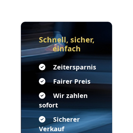
Schnell, sicher,
einfach
Zeitersparnis
Fairer Preis
Wir zahlen
sofort
Sicherer
Verkauf