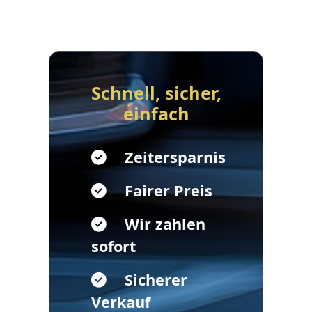
Schnell, sicher,
einfach
Zeitersparnis
Fairer Preis
Wir zahlen
sofort
Sicherer
Verkauf