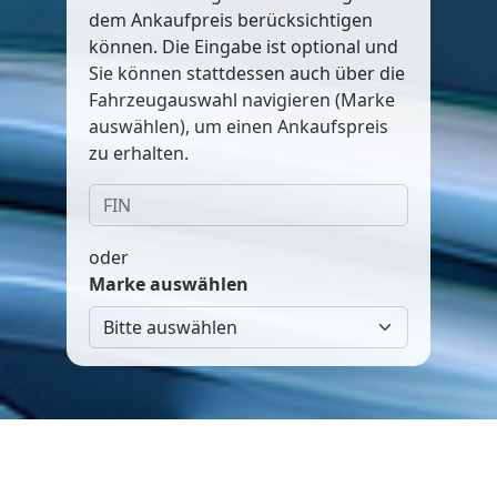
dem Ankaufpreis berücksichtigen
können. Die Eingabe ist optional und
Sie können stattdessen auch über die
Fahrzeugauswahl navigieren (Marke
auswählen), um einen Ankaufspreis
zu erhalten.
oder
Marke auswählen