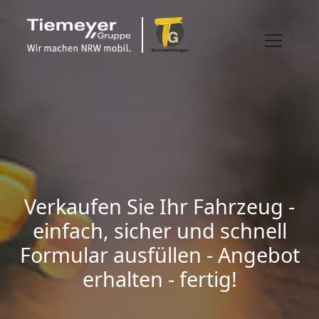
Verkaufen Sie Ihr Fahrzeug -
einfach, sicher und schnell
Formular ausfüllen - Angebot
erhalten - fertig!