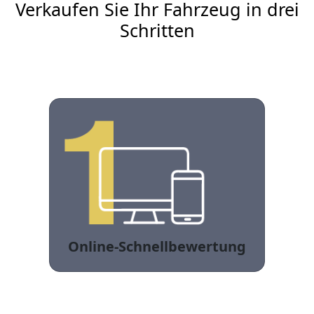
Verkaufen Sie Ihr Fahrzeug in drei
Schritten
Online-Schnellbewertung