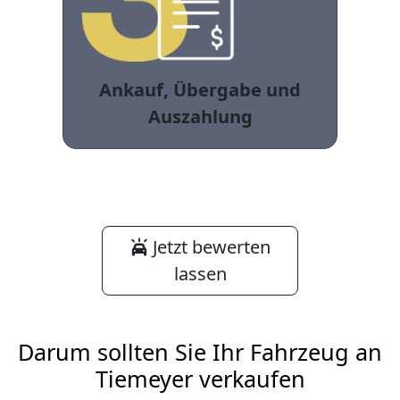
Ankauf, Übergabe und
Auszahlung
Jetzt bewerten
lassen
Darum sollten Sie Ihr Fahrzeug an
Tiemeyer verkaufen