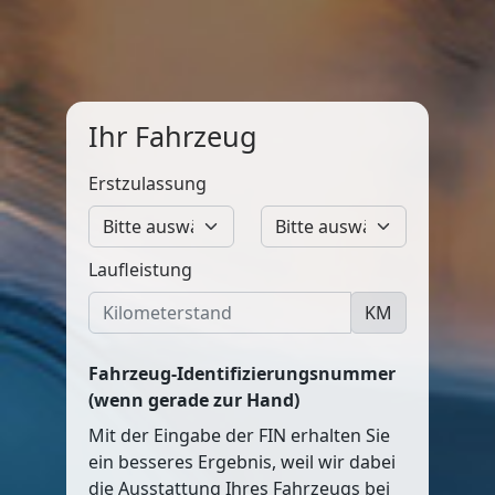
Ihr Fahrzeug
Erstzulassung
Laufleistung
KM
Fahrzeug-Identifizierungsnummer
(wenn gerade zur Hand)
Mit der Eingabe der FIN erhalten Sie
ein besseres Ergebnis, weil wir dabei
die Ausstattung Ihres Fahrzeugs bei