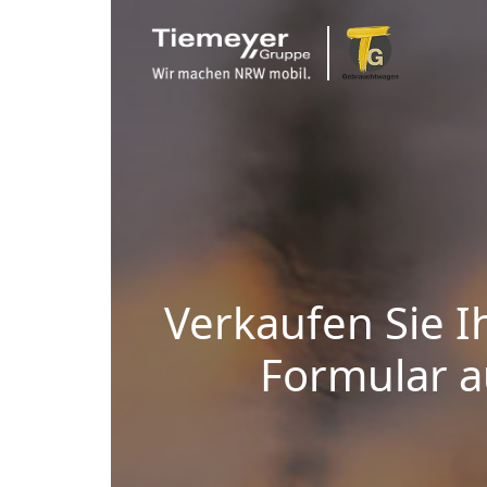
Verkaufen Sie I
Formular au