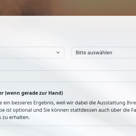
r (wenn gerade zur Hand)
ie ein besseres Ergebnis, weil wir dabei die Ausstattung Ih
be ist optional und Sie können stattdessen auch über die 
 zu erhalten.