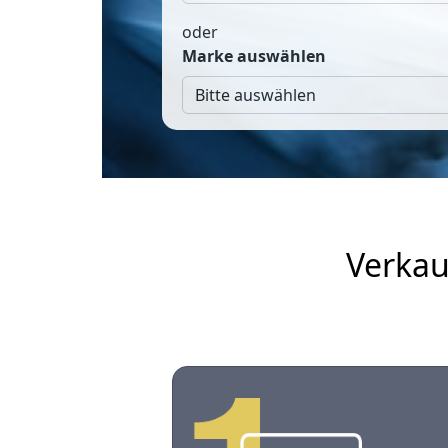
oder
Marke auswählen
Verkau