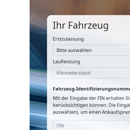
Ihr Fahrzeug
Erstzulassung
Laufleistung
Fahrzeug-Identifizierungsnumme
Mit der Eingabe der FIN erhalten S
berücksichtigen können. Die Einga
auswählen), um einen Ankaufspreis