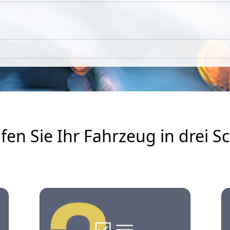
fen Sie Ihr Fahrzeug in drei Sc