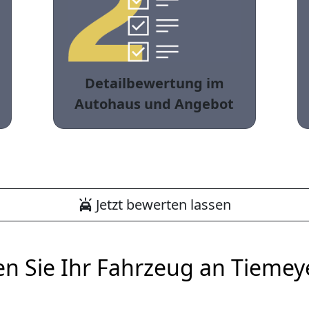
Detailbewertung im
Autohaus und Angebot
Jetzt bewerten lassen
en Sie Ihr Fahrzeug an Tiemey