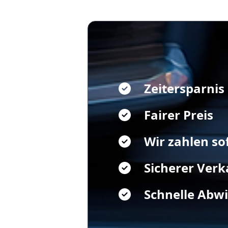
Zeitersparnis
Fairer Preis
Wir zahlen so
Sicherer Verk
Schnelle Abw