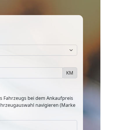
KM
res Fahrzeugs bei dem Ankaufpreis
Fahrzeugauswahl navigieren (Marke