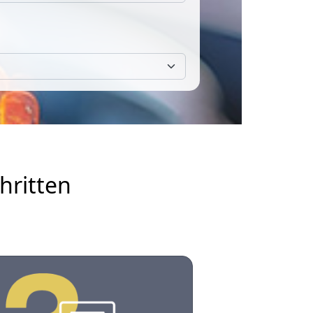
hritten