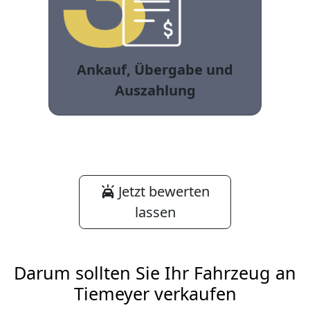
Ankauf, Übergabe und
Auszahlung
Jetzt bewerten
lassen
Darum sollten Sie Ihr Fahrzeug an
Tiemeyer verkaufen