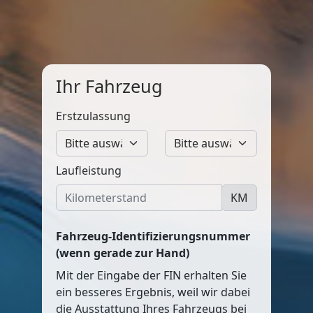
Ihr Fahrzeug
Erstzulassung
Laufleistung
KM
Fahrzeug-Identifizierungsnummer
(wenn gerade zur Hand)
Mit der Eingabe der FIN erhalten Sie
ein besseres Ergebnis, weil wir dabei
die Ausstattung Ihres Fahrzeugs bei