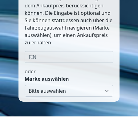
dem Ankaufpreis berücksichtigen
können. Die Eingabe ist optional und
Sie können stattdessen auch über die
Fahrzeugauswahl navigieren (Marke
auswählen), um einen Ankaufspreis
zu erhalten.
oder
Marke auswählen