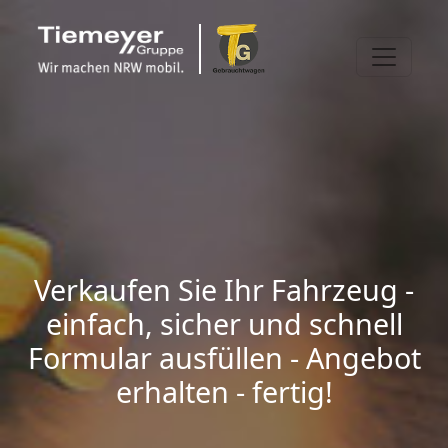
Verkaufen Sie Ihr Fahrzeug -
einfach, sicher und schnell
Formular ausfüllen - Angebot
erhalten - fertig!