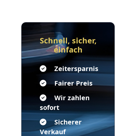
Schnell, sicher,
einfach
Zeitersparnis
Fairer Preis
Wir zahlen
sofort
Sicherer
Verkauf