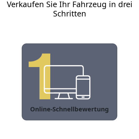
Verkaufen Sie Ihr Fahrzeug in drei
Schritten
Online-Schnellbewertung