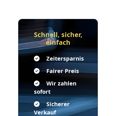
Schnell, sicher,
einfach
Zeitersparnis
Fairer Preis
Wir zahlen
sofort
Sicherer
Verkauf