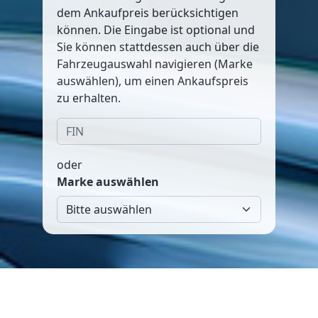
dem Ankaufpreis berücksichtigen
können. Die Eingabe ist optional und
Sie können stattdessen auch über die
Fahrzeugauswahl navigieren (Marke
auswählen), um einen Ankaufspreis
zu erhalten.
oder
Marke auswählen