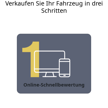
Verkaufen Sie Ihr Fahrzeug in drei
Schritten
Online-Schnellbewertung