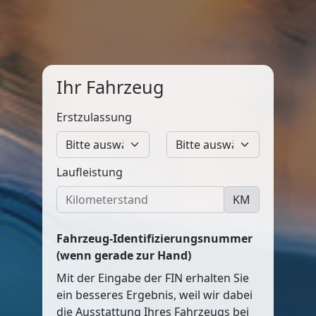
Ihr Fahrzeug
Erstzulassung
Laufleistung
KM
Fahrzeug-Identifizierungsnummer
(wenn gerade zur Hand)
Mit der Eingabe der FIN erhalten Sie
ein besseres Ergebnis, weil wir dabei
die Ausstattung Ihres Fahrzeugs bei