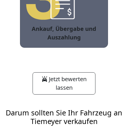
Ankauf, Übergabe und
Auszahlung
Jetzt bewerten
lassen
Darum sollten Sie Ihr Fahrzeug an
Tiemeyer verkaufen