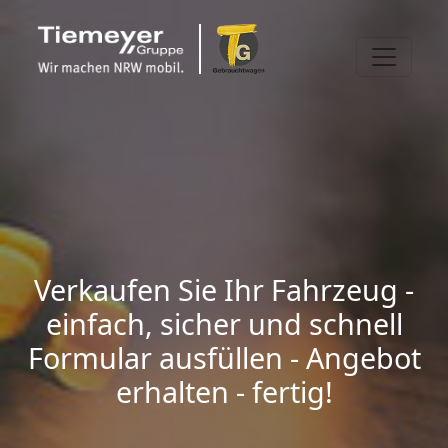
Verkaufen Sie Ihr Fahrzeug -
einfach, sicher und schnell
Formular ausfüllen - Angebot
erhalten - fertig!