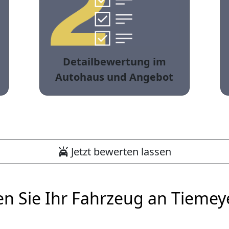
Detailbewertung im
Autohaus und Angebot
Jetzt bewerten lassen
en Sie Ihr Fahrzeug an Tiemey