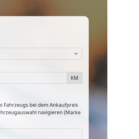
KM
res Fahrzeugs bei dem Ankaufpreis
Fahrzeugauswahl navigieren (Marke