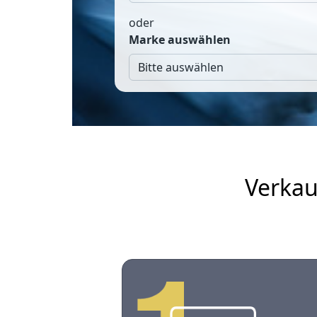
oder
Marke auswählen
Verkau