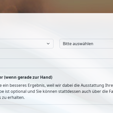
r (wenn gerade zur Hand)
ie ein besseres Ergebnis, weil wir dabei die Ausstattung Ih
be ist optional und Sie können stattdessen auch über die 
 zu erhalten.