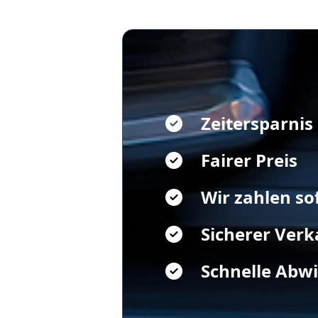
Zeitersparnis
Fairer Preis
Wir zahlen so
Sicherer Verk
Schnelle Abw