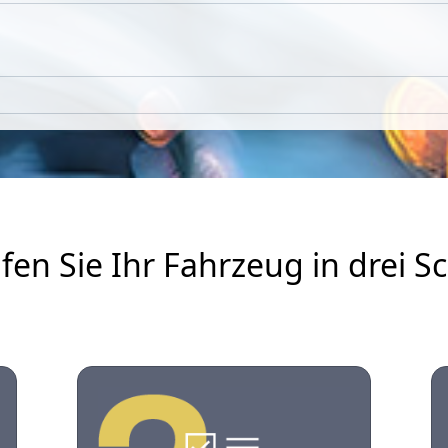
fen Sie Ihr Fahrzeug in drei Sc