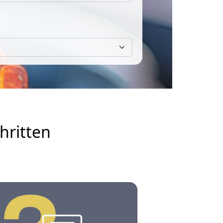
hritten