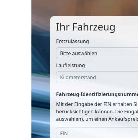
Ihr Fahrzeug
Erstzulassung
Laufleistung
Fahrzeug-Identifizierungsnumme
Mit der Eingabe der FIN erhalten S
berücksichtigen können. Die Einga
auswählen), um einen Ankaufspreis