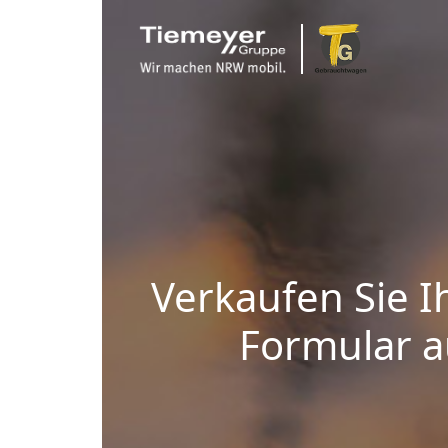
Verkaufen Sie I
Formular au