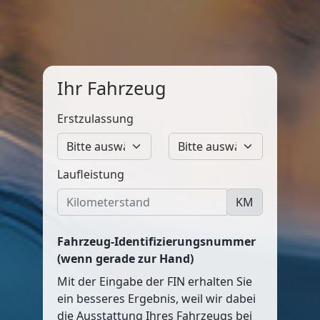
Ihr Fahrzeug
Erstzulassung
Laufleistung
KM
Fahrzeug-Identifizierungsnummer
(wenn gerade zur Hand)
Mit der Eingabe der FIN erhalten Sie
ein besseres Ergebnis, weil wir dabei
die Ausstattung Ihres Fahrzeugs bei