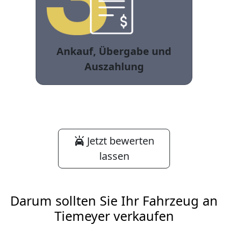
Ankauf, Übergabe und
Auszahlung
Jetzt bewerten
lassen
Darum sollten Sie Ihr Fahrzeug an
Tiemeyer verkaufen