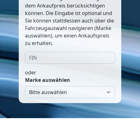
dem Ankaufpreis berücksichtigen
können. Die Eingabe ist optional und
Sie können stattdessen auch über die
Fahrzeugauswahl navigieren (Marke
auswählen), um einen Ankaufspreis
zu erhalten.
oder
Marke auswählen