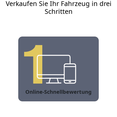
Verkaufen Sie Ihr Fahrzeug in drei
Schritten
Online-Schnellbewertung