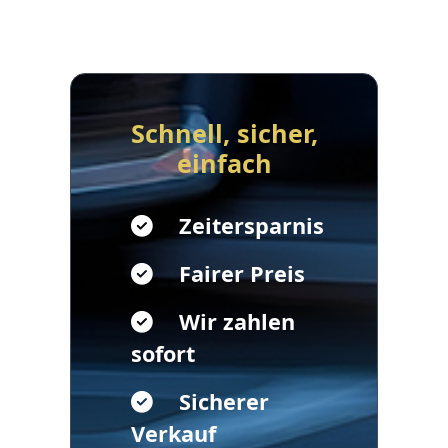
Schnell, sicher,
einfach
Zeitersparnis
Fairer Preis
Wir zahlen
sofort
Sicherer
Verkauf