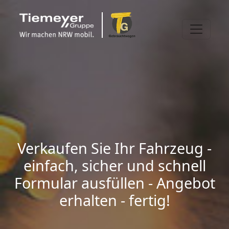
Verkaufen Sie Ihr Fahrzeug -
einfach, sicher und schnell
Formular ausfüllen - Angebot
erhalten - fertig!