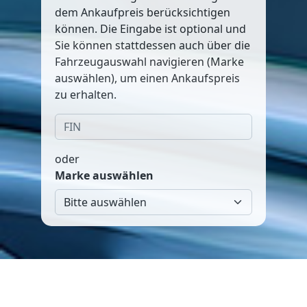
dem Ankaufpreis berücksichtigen
können. Die Eingabe ist optional und
Sie können stattdessen auch über die
Fahrzeugauswahl navigieren (Marke
auswählen), um einen Ankaufspreis
zu erhalten.
oder
Marke auswählen