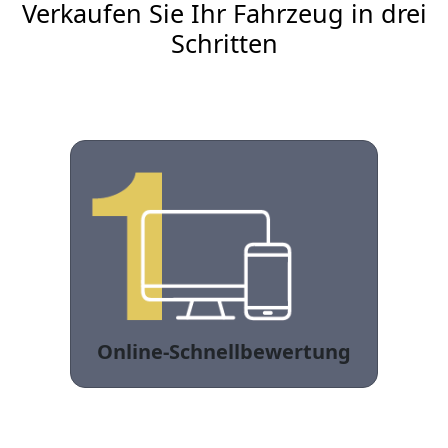
Verkaufen Sie Ihr Fahrzeug in drei
Schritten
Online-Schnellbewertung