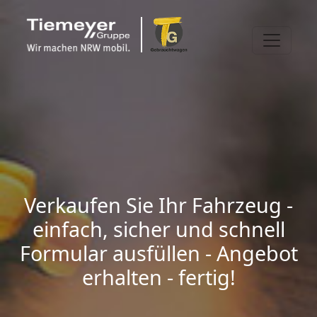
Verkaufen Sie Ihr Fahrzeug -
einfach, sicher und schnell
Formular ausfüllen - Angebot
erhalten - fertig!