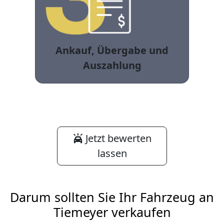
Ankauf, Übergabe und
Auszahlung
Jetzt bewerten
lassen
Darum sollten Sie Ihr Fahrzeug an
Tiemeyer verkaufen