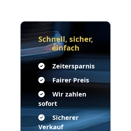
Schnell, sicher,
einfach
Zeitersparnis
Fairer Preis
Wir zahlen
sofort
Sicherer
Verkauf