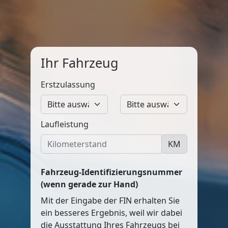
Ihr Fahrzeug
Erstzulassung
Laufleistung
KM
Fahrzeug-Identifizierungsnummer
(wenn gerade zur Hand)
Mit der Eingabe der FIN erhalten Sie
ein besseres Ergebnis, weil wir dabei
die Ausstattung Ihres Fahrzeugs bei