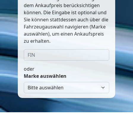
dem Ankaufpreis berücksichtigen
können. Die Eingabe ist optional und
Sie können stattdessen auch über die
Fahrzeugauswahl navigieren (Marke
auswählen), um einen Ankaufspreis
zu erhalten.
oder
Marke auswählen