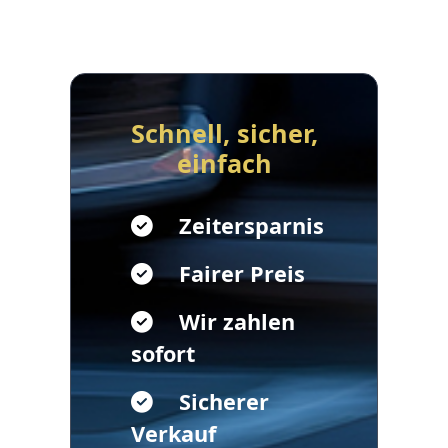
Schnell, sicher,
einfach
Zeitersparnis
Fairer Preis
Wir zahlen
sofort
Sicherer
Verkauf