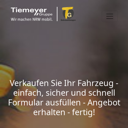
Verkaufen Sie Ihr Fahrzeug -
einfach, sicher und schnell
Formular ausfüllen - Angebot
erhalten - fertig!