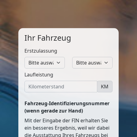
Ihr Fahrzeug
Erstzulassung
Laufleistung
KM
Fahrzeug-Identifizierungsnummer
(wenn gerade zur Hand)
Mit der Eingabe der FIN erhalten Sie
ein besseres Ergebnis, weil wir dabei
die Ausstattung Ihres Fahrzeugs bei