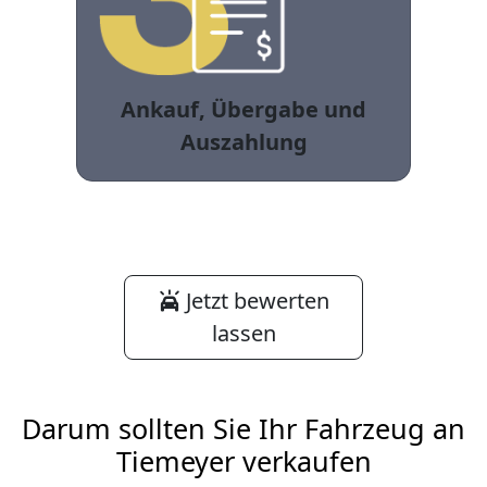
Ankauf, Übergabe und
Auszahlung
Jetzt bewerten
lassen
Darum sollten Sie Ihr Fahrzeug an
Tiemeyer verkaufen