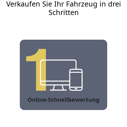
Verkaufen Sie Ihr Fahrzeug in drei
Schritten
Online-Schnellbewertung