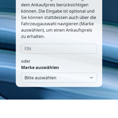
dem Ankaufpreis berücksichtigen
können. Die Eingabe ist optional und
Sie können stattdessen auch über die
Fahrzeugauswahl navigieren (Marke
auswählen), um einen Ankaufspreis
zu erhalten.
oder
Marke auswählen