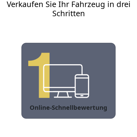
Verkaufen Sie Ihr Fahrzeug in drei
Schritten
Online-Schnellbewertung