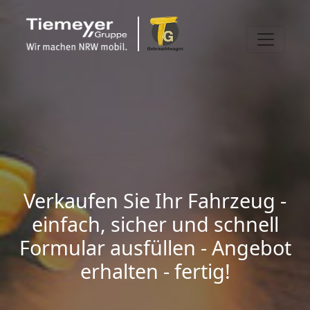
Verkaufen Sie Ihr Fahrzeug -
einfach, sicher und schnell
Formular ausfüllen - Angebot
erhalten - fertig!