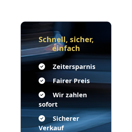
Schnell, sicher,
einfach
Zeitersparnis
Fairer Preis
Wir zahlen
sofort
Sicherer
Verkauf