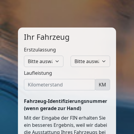
Ihr Fahrzeug
Erstzulassung
Laufleistung
KM
Fahrzeug-Identifizierungsnummer
(wenn gerade zur Hand)
Mit der Eingabe der FIN erhalten Sie
ein besseres Ergebnis, weil wir dabei
die Ausstattung Ihres Fahrzeugs bei