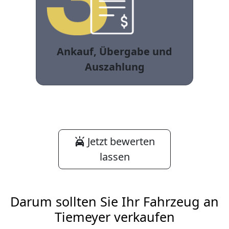
Ankauf, Übergabe und
Auszahlung
Jetzt bewerten
lassen
Darum sollten Sie Ihr Fahrzeug an
Tiemeyer verkaufen