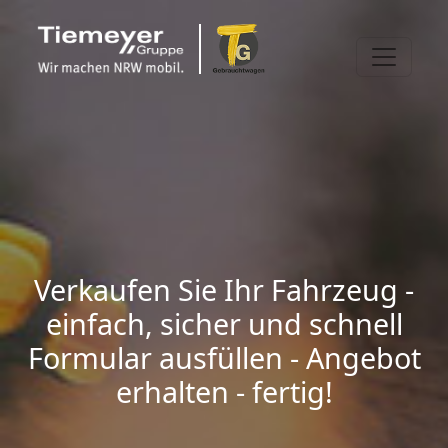
Verkaufen Sie Ihr Fahrzeug -
einfach, sicher und schnell
Formular ausfüllen - Angebot
erhalten - fertig!