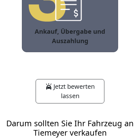
Ankauf, Übergabe und
Auszahlung
Jetzt bewerten
lassen
Darum sollten Sie Ihr Fahrzeug an
Tiemeyer verkaufen