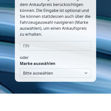
dem Ankaufpreis berücksichtigen
können. Die Eingabe ist optional und
Sie können stattdessen auch über die
Fahrzeugauswahl navigieren (Marke
auswählen), um einen Ankaufspreis
zu erhalten.
oder
Marke auswählen