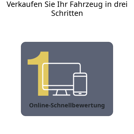
Verkaufen Sie Ihr Fahrzeug in drei
Schritten
Online-Schnellbewertung