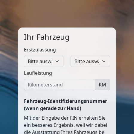
Ihr Fahrzeug
Erstzulassung
Laufleistung
KM
Fahrzeug-Identifizierungsnummer
(wenn gerade zur Hand)
Mit der Eingabe der FIN erhalten Sie
ein besseres Ergebnis, weil wir dabei
die Ausstattung Ihres Fahrzeugs bei