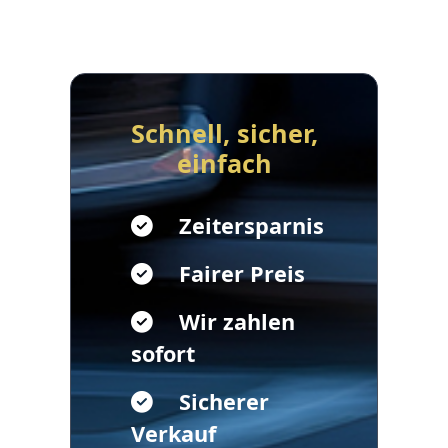
Schnell, sicher,
einfach
Zeitersparnis
Fairer Preis
Wir zahlen
sofort
Sicherer
Verkauf