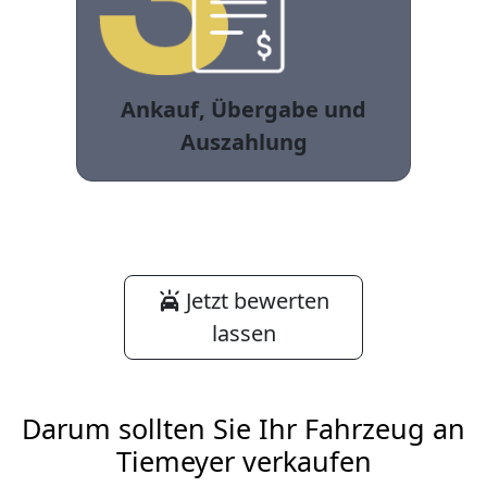
Ankauf, Übergabe und
Auszahlung
Jetzt bewerten
lassen
Darum sollten Sie Ihr Fahrzeug an
Tiemeyer verkaufen