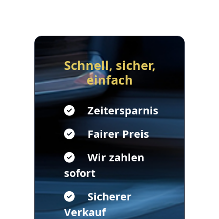
Schnell, sicher,
einfach
Zeitersparnis
Fairer Preis
Wir zahlen
sofort
Sicherer
Verkauf