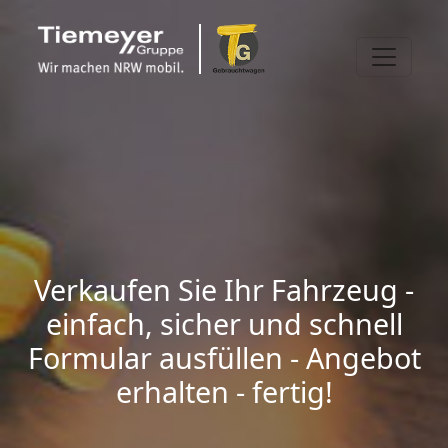
Verkaufen Sie Ihr Fahrzeug -
einfach, sicher und schnell
Formular ausfüllen - Angebot
erhalten - fertig!