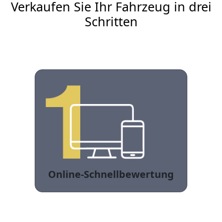
Verkaufen Sie Ihr Fahrzeug in drei
Schritten
Online-Schnellbewertung