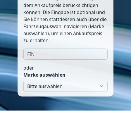
dem Ankaufpreis berücksichtigen
können. Die Eingabe ist optional und
Sie können stattdessen auch über die
Fahrzeugauswahl navigieren (Marke
auswählen), um einen Ankaufspreis
zu erhalten.
oder
Marke auswählen