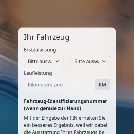
Ihr Fahrzeug
Erstzulassung
Laufleistung
KM
Fahrzeug-Identifizierungsnummer
(wenn gerade zur Hand)
Mit der Eingabe der FIN erhalten Sie
ein besseres Ergebnis, weil wir dabei
die Ausstattung Ihres Fahrzeugs bei