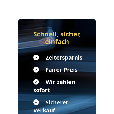
Schnell, sicher,
einfach
Zeitersparnis
Fairer Preis
Wir zahlen
sofort
Sicherer
Verkauf