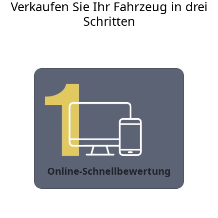
Verkaufen Sie Ihr Fahrzeug in drei
Schritten
Online-Schnellbewertung