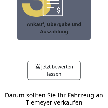
Ankauf, Übergabe und
Auszahlung
Jetzt bewerten
lassen
Darum sollten Sie Ihr Fahrzeug an
Tiemeyer verkaufen