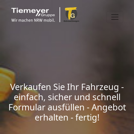
Verkaufen Sie Ihr Fahrzeug -
einfach, sicher und schnell
Formular ausfüllen - Angebot
erhalten - fertig!