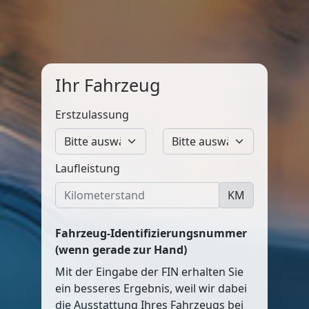
Ihr Fahrzeug
Erstzulassung
Laufleistung
KM
Fahrzeug-Identifizierungsnummer
(wenn gerade zur Hand)
Mit der Eingabe der FIN erhalten Sie
ein besseres Ergebnis, weil wir dabei
die Ausstattung Ihres Fahrzeugs bei