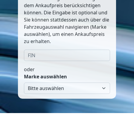
dem Ankaufpreis berücksichtigen
können. Die Eingabe ist optional und
Sie können stattdessen auch über die
Fahrzeugauswahl navigieren (Marke
auswählen), um einen Ankaufspreis
zu erhalten.
oder
Marke auswählen