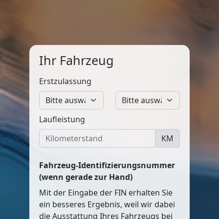
Ihr Fahrzeug
Erstzulassung
Laufleistung
KM
Fahrzeug-Identifizierungsnummer
(wenn gerade zur Hand)
Mit der Eingabe der FIN erhalten Sie
ein besseres Ergebnis, weil wir dabei
die Ausstattung Ihres Fahrzeugs bei