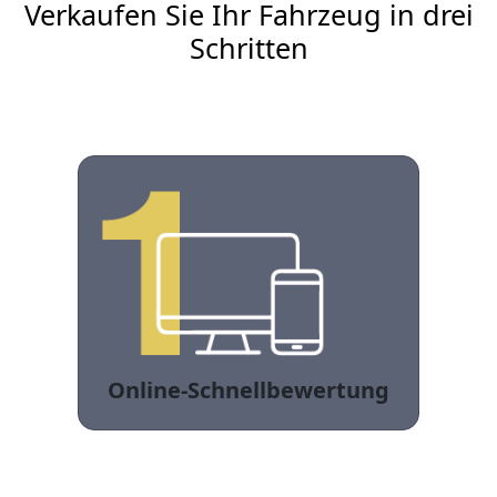
Verkaufen Sie Ihr Fahrzeug in drei
Schritten
Online-Schnellbewertung