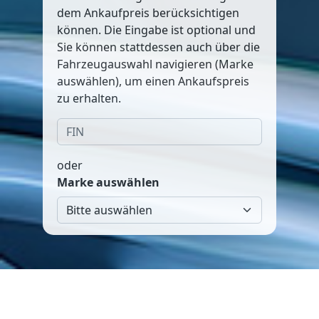
dem Ankaufpreis berücksichtigen
können. Die Eingabe ist optional und
Sie können stattdessen auch über die
Fahrzeugauswahl navigieren (Marke
auswählen), um einen Ankaufspreis
zu erhalten.
oder
Marke auswählen