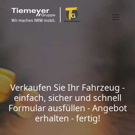
Verkaufen Sie Ihr Fahrzeug -
einfach, sicher und schnell
Formular ausfüllen - Angebot
erhalten - fertig!