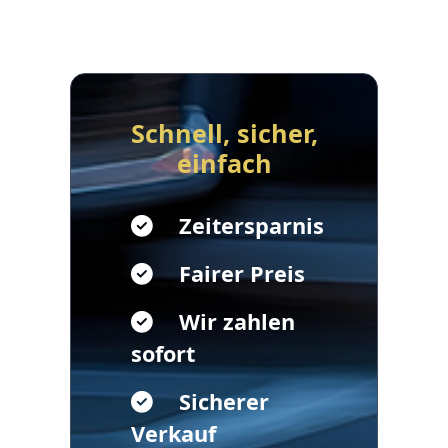
Schnell, sicher,
einfach
Zeitersparnis
Fairer Preis
Wir zahlen
sofort
Sicherer
Verkauf