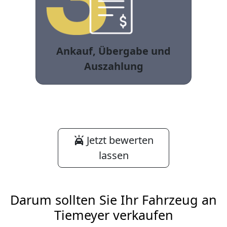
Ankauf, Übergabe und
Auszahlung
Jetzt bewerten
lassen
Darum sollten Sie Ihr Fahrzeug an
Tiemeyer verkaufen