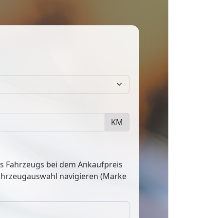
KM
res Fahrzeugs bei dem Ankaufpreis
Fahrzeugauswahl navigieren (Marke