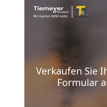
Verkaufen Sie I
Formular au