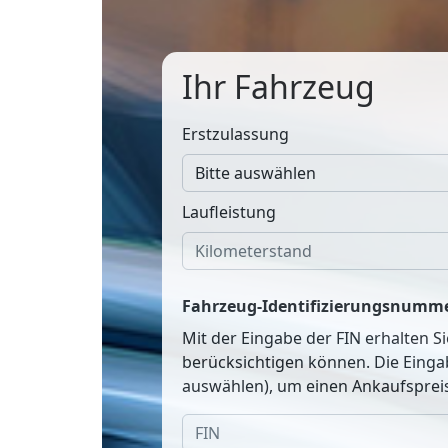
Ihr Fahrzeug
Erstzulassung
Laufleistung
Fahrzeug-Identifizierungsnumme
Mit der Eingabe der FIN erhalten S
berücksichtigen können. Die Einga
auswählen), um einen Ankaufspreis