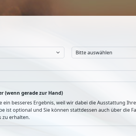
r (wenn gerade zur Hand)
ie ein besseres Ergebnis, weil wir dabei die Ausstattung Ih
be ist optional und Sie können stattdessen auch über die 
 zu erhalten.