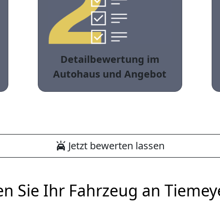
Detailbewertung im
Autohaus und Angebot
Jetzt bewerten lassen
en Sie Ihr Fahrzeug an Tiemey