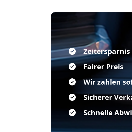
Zeitersparnis
Fairer Preis
Wir zahlen so
Sicherer Verk
Schnelle Abw