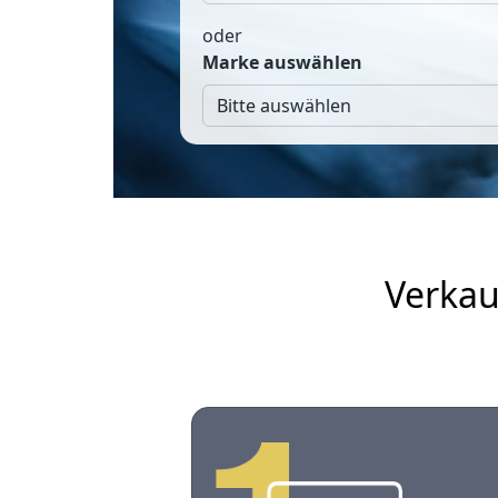
oder
Marke auswählen
Verkau