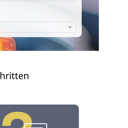
hritten