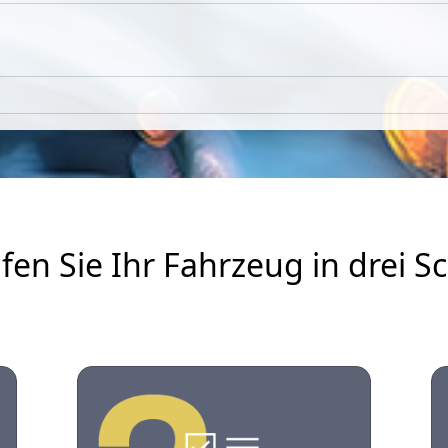
fen Sie Ihr Fahrzeug in drei Sc