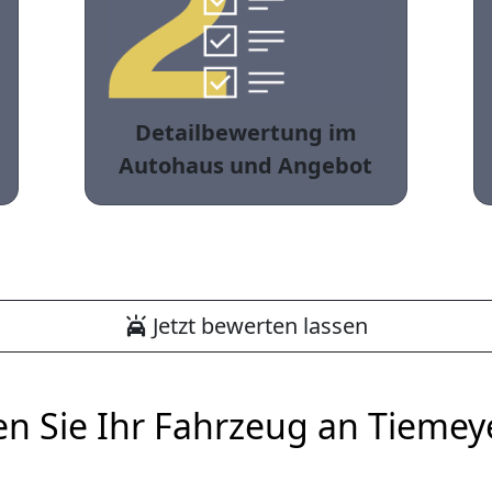
Detailbewertung im
Autohaus und Angebot
Jetzt bewerten lassen
en Sie Ihr Fahrzeug an Tiemey