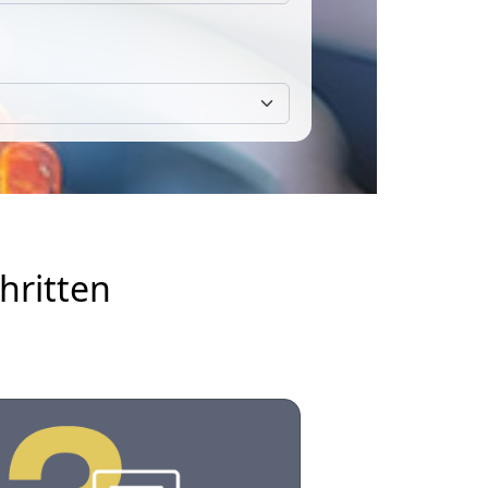
hritten