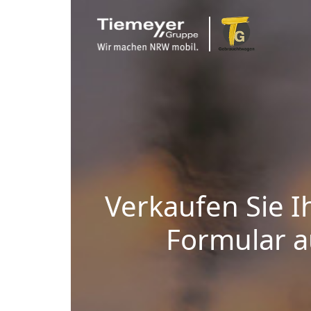
Verkaufen Sie I
Formular au