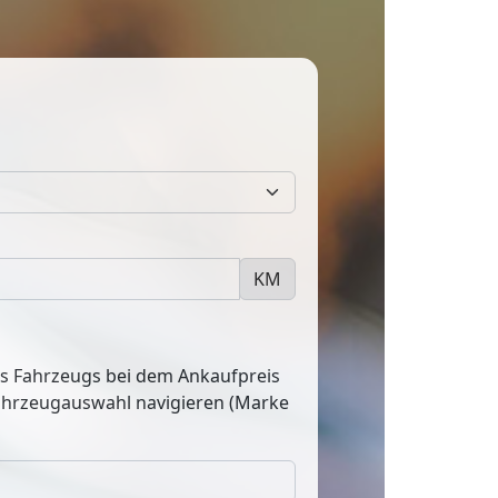
KM
res Fahrzeugs bei dem Ankaufpreis
Fahrzeugauswahl navigieren (Marke