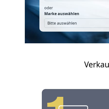
oder
Marke auswählen
Verkau