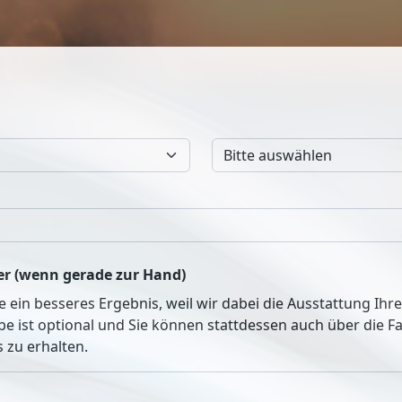
r (wenn gerade zur Hand)
ie ein besseres Ergebnis, weil wir dabei die Ausstattung Ih
be ist optional und Sie können stattdessen auch über die 
 zu erhalten.