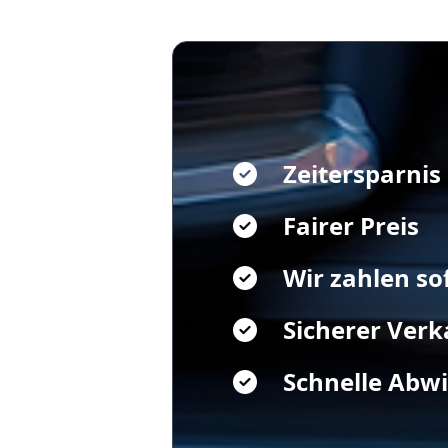
Zeitersparnis
Fairer Preis
Wir zahlen so
Sicherer Verk
Schnelle Abw