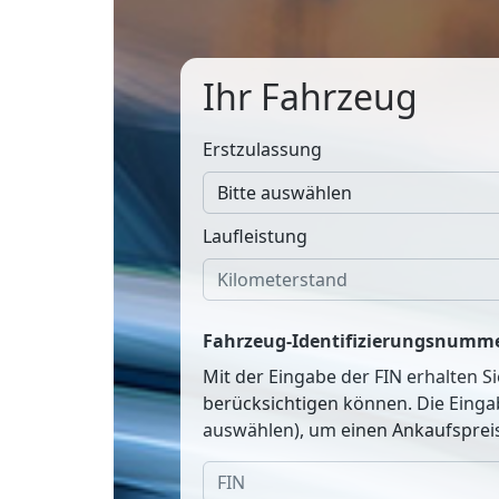
Ihr Fahrzeug
Erstzulassung
Laufleistung
Fahrzeug-Identifizierungsnumme
Mit der Eingabe der FIN erhalten S
berücksichtigen können. Die Einga
auswählen), um einen Ankaufspreis