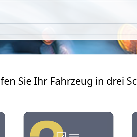
fen Sie Ihr Fahrzeug in drei Sc