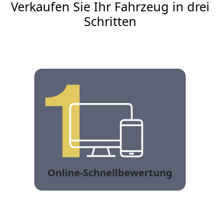
Verkaufen Sie Ihr Fahrzeug in drei
Schritten
Online-Schnellbewertung