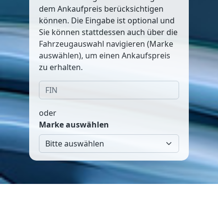
dem Ankaufpreis berücksichtigen
können. Die Eingabe ist optional und
Sie können stattdessen auch über die
Fahrzeugauswahl navigieren (Marke
auswählen), um einen Ankaufspreis
zu erhalten.
oder
Marke auswählen