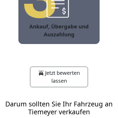
Ankauf, Übergabe und
Auszahlung
Jetzt bewerten
lassen
Darum sollten Sie Ihr Fahrzeug an
Tiemeyer verkaufen