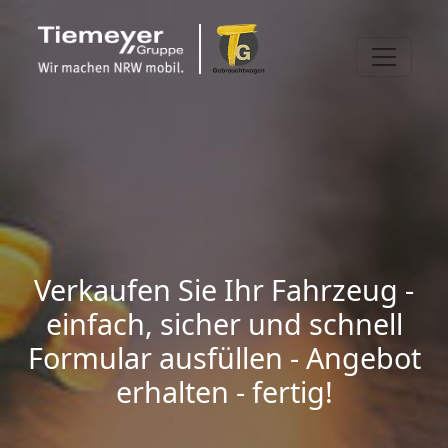
Verkaufen Sie Ihr Fahrzeug -
einfach, sicher und schnell
Formular ausfüllen - Angebot
erhalten - fertig!