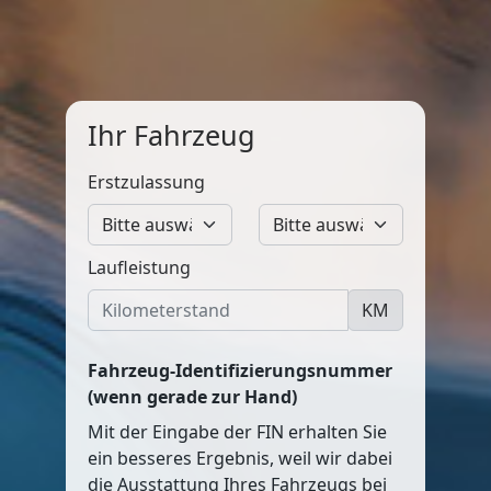
Ihr Fahrzeug
Erstzulassung
Laufleistung
KM
Fahrzeug-Identifizierungsnummer
(wenn gerade zur Hand)
Mit der Eingabe der FIN erhalten Sie
ein besseres Ergebnis, weil wir dabei
die Ausstattung Ihres Fahrzeugs bei