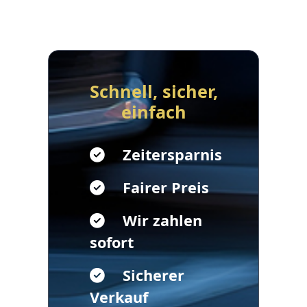
Schnell, sicher,
einfach
Zeitersparnis
Fairer Preis
Wir zahlen
sofort
Sicherer
Verkauf