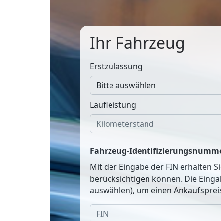
Ihr Fahrzeug
Erstzulassung
Laufleistung
Fahrzeug-Identifizierungsnumme
Mit der Eingabe der FIN erhalten S
berücksichtigen können. Die Einga
auswählen), um einen Ankaufspreis