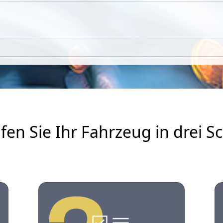
fen Sie Ihr Fahrzeug in drei Sc