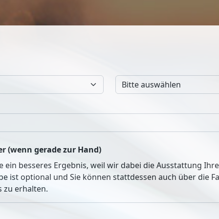
r (wenn gerade zur Hand)
ie ein besseres Ergebnis, weil wir dabei die Ausstattung Ih
be ist optional und Sie können stattdessen auch über die 
 zu erhalten.