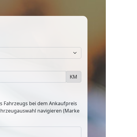
KM
res Fahrzeugs bei dem Ankaufpreis
Fahrzeugauswahl navigieren (Marke