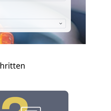
hritten