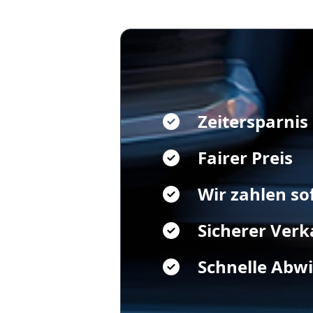
Zeitersparnis
Fairer Preis
Wir zahlen so
Sicherer Verk
Schnelle Abw