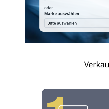
oder
Marke auswählen
Verkau