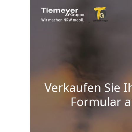
Verkaufen Sie I
Formular au