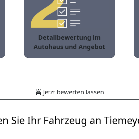
Detailbewertung im
Autohaus und Angebot
Jetzt bewerten lassen
en Sie Ihr Fahrzeug an Tiemey