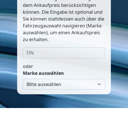
dem Ankaufpreis berücksichtigen
können. Die Eingabe ist optional und
Sie können stattdessen auch über die
Fahrzeugauswahl navigieren (Marke
auswählen), um einen Ankaufspreis
zu erhalten.
oder
Marke auswählen