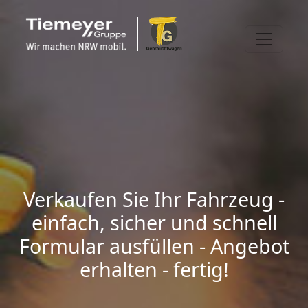
Verkaufen Sie Ihr Fahrzeug -
einfach, sicher und schnell
Formular ausfüllen - Angebot
erhalten - fertig!