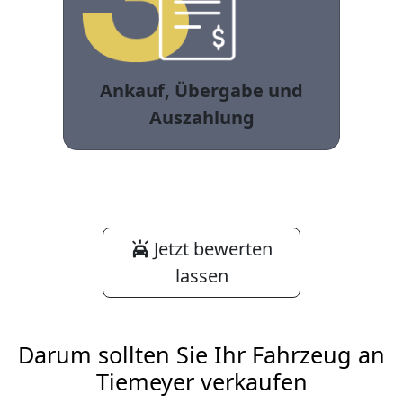
Ankauf, Übergabe und
Auszahlung
Jetzt bewerten
lassen
Darum sollten Sie Ihr Fahrzeug an
Tiemeyer verkaufen