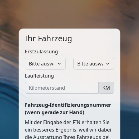
Ihr Fahrzeug
Erstzulassung
Laufleistung
KM
Fahrzeug-Identifizierungsnummer
(wenn gerade zur Hand)
Mit der Eingabe der FIN erhalten Sie
ein besseres Ergebnis, weil wir dabei
die Ausstattung Ihres Fahrzeugs bei