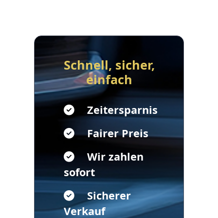
Schnell, sicher,
einfach
Zeitersparnis
Fairer Preis
Wir zahlen
sofort
Sicherer
Verkauf