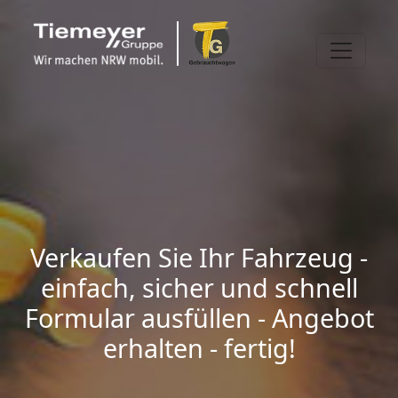
Verkaufen Sie Ihr Fahrzeug -
einfach, sicher und schnell
Formular ausfüllen - Angebot
erhalten - fertig!