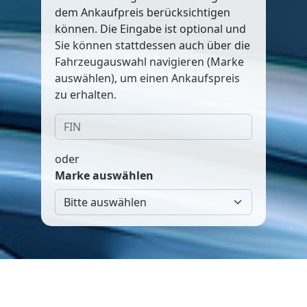
dem Ankaufpreis berücksichtigen
können. Die Eingabe ist optional und
Sie können stattdessen auch über die
Fahrzeugauswahl navigieren (Marke
auswählen), um einen Ankaufspreis
zu erhalten.
oder
Marke auswählen