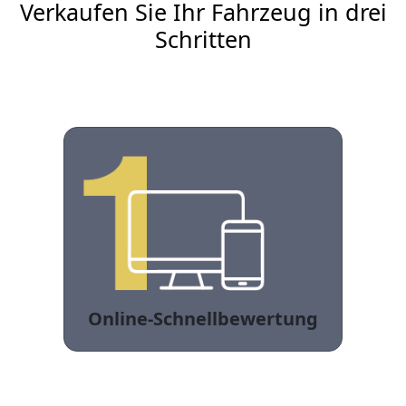
Verkaufen Sie Ihr Fahrzeug in drei
Schritten
Online-Schnellbewertung