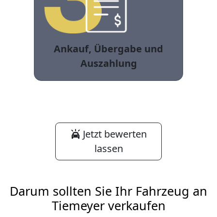
Ankauf, Übergabe und
Auszahlung
Jetzt bewerten
lassen
Darum sollten Sie Ihr Fahrzeug an
Tiemeyer verkaufen