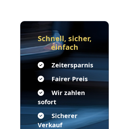
Schnell, sicher,
einfach
Zeitersparnis
Fairer Preis
Wir zahlen
sofort
Sicherer
Verkauf