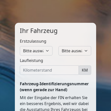
Ihr Fahrzeug
Erstzulassung
Laufleistung
KM
Fahrzeug-Identifizierungsnummer
(wenn gerade zur Hand)
Mit der Eingabe der FIN erhalten Sie
ein besseres Ergebnis, weil wir dabei
die Ausstattung Ihres Fahrzeugs bei