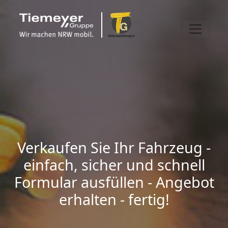
Verkaufen Sie Ihr Fahrzeug -
einfach, sicher und schnell
Formular ausfüllen - Angebot
erhalten - fertig!