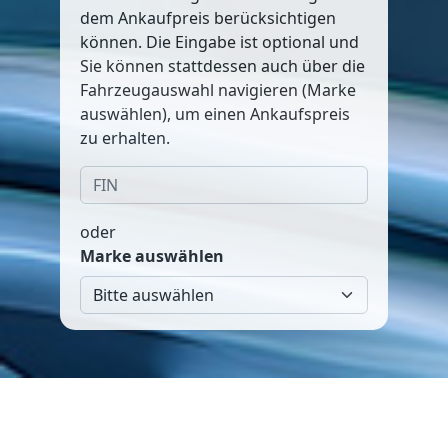
dem Ankaufpreis berücksichtigen
können. Die Eingabe ist optional und
Sie können stattdessen auch über die
Fahrzeugauswahl navigieren (Marke
auswählen), um einen Ankaufspreis
zu erhalten.
oder
Marke auswählen