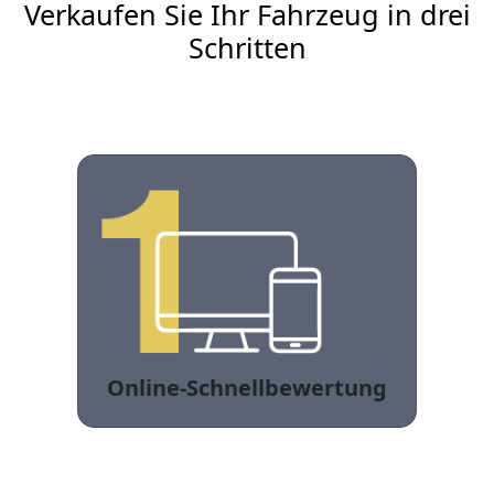
Verkaufen Sie Ihr Fahrzeug in drei
Schritten
Online-Schnellbewertung