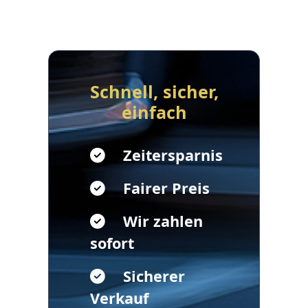
Schnell, sicher,
einfach
Zeitersparnis
Fairer Preis
Wir zahlen
sofort
Sicherer
Verkauf