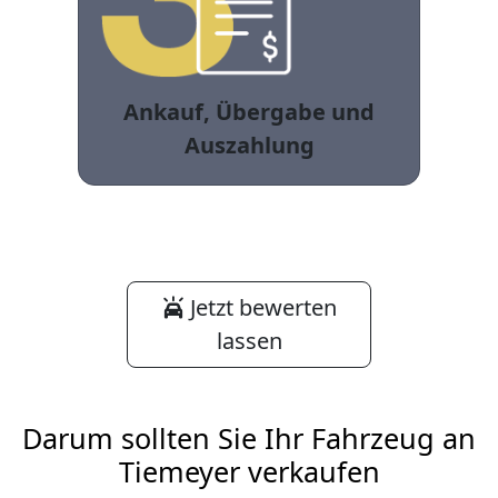
Ankauf, Übergabe und
Auszahlung
Jetzt bewerten
lassen
Darum sollten Sie Ihr Fahrzeug an
Tiemeyer verkaufen