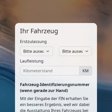
Ihr Fahrzeug
Erstzulassung
Laufleistung
KM
Fahrzeug-Identifizierungsnummer
(wenn gerade zur Hand)
Mit der Eingabe der FIN erhalten Sie
ein besseres Ergebnis, weil wir dabei
die Ausstattung Ihres Fahrzeugs bei