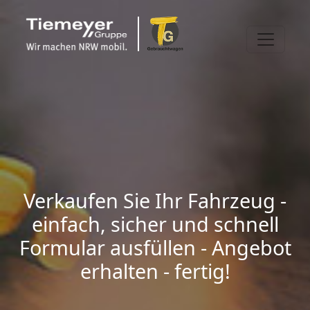
Verkaufen Sie Ihr Fahrzeug -
einfach, sicher und schnell
Formular ausfüllen - Angebot
erhalten - fertig!