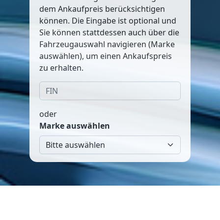
dem Ankaufpreis berücksichtigen
können. Die Eingabe ist optional und
Sie können stattdessen auch über die
Fahrzeugauswahl navigieren (Marke
auswählen), um einen Ankaufspreis
zu erhalten.
oder
Marke auswählen