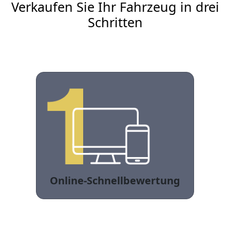
Verkaufen Sie Ihr Fahrzeug in drei
Schritten
Online-Schnellbewertung