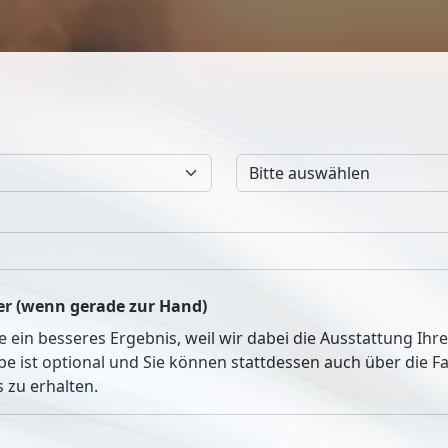
r (wenn gerade zur Hand)
ie ein besseres Ergebnis, weil wir dabei die Ausstattung Ih
be ist optional und Sie können stattdessen auch über die 
 zu erhalten.