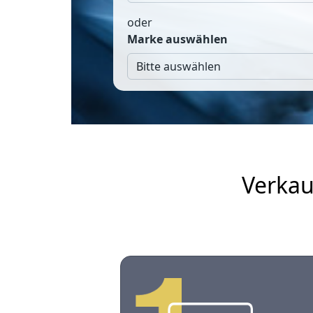
oder
Marke auswählen
Verkau