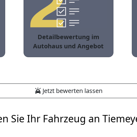
Detailbewertung im
Autohaus und Angebot
Jetzt bewerten lassen
en Sie Ihr Fahrzeug an Tiemey