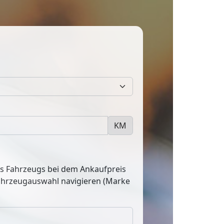
KM
res Fahrzeugs bei dem Ankaufpreis
Fahrzeugauswahl navigieren (Marke