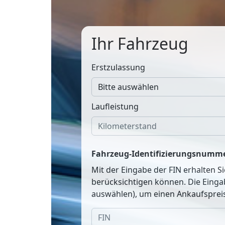
Ihr Fahrzeug
Erstzulassung
Laufleistung
Fahrzeug-Identifizierungsnumme
Mit der Eingabe der FIN erhalten S
berücksichtigen können. Die Einga
auswählen), um einen Ankaufspreis