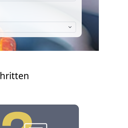
hritten