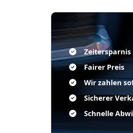
Zeitersparnis
Fairer Preis
Wir zahlen so
Sicherer Verk
Schnelle Abw