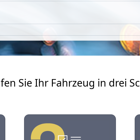
fen Sie Ihr Fahrzeug in drei Sc