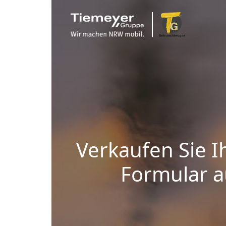
Verkaufen Sie I
Formular au