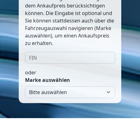
dem Ankaufpreis berücksichtigen
können. Die Eingabe ist optional und
Sie können stattdessen auch über die
Fahrzeugauswahl navigieren (Marke
auswählen), um einen Ankaufspreis
zu erhalten.
oder
Marke auswählen