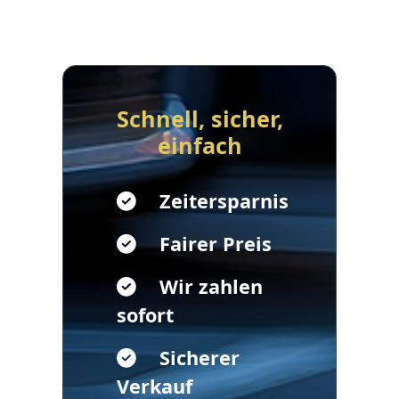
Schnell, sicher,
einfach
Zeitersparnis
Fairer Preis
Wir zahlen
sofort
Sicherer
Verkauf