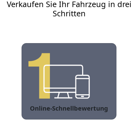
Verkaufen Sie Ihr Fahrzeug in drei
Schritten
Online-Schnellbewertung