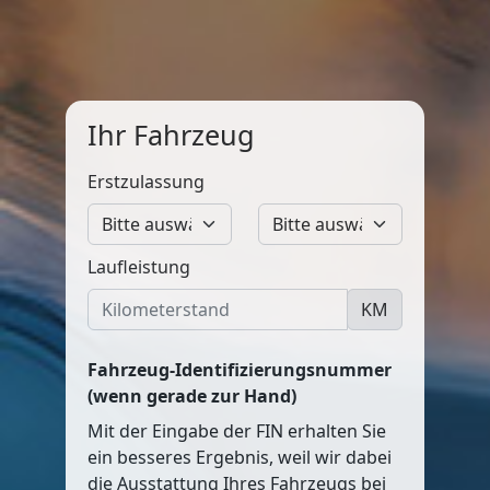
Ihr Fahrzeug
Erstzulassung
Laufleistung
KM
Fahrzeug-Identifizierungsnummer
(wenn gerade zur Hand)
Mit der Eingabe der FIN erhalten Sie
ein besseres Ergebnis, weil wir dabei
die Ausstattung Ihres Fahrzeugs bei