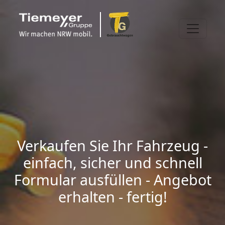
Verkaufen Sie Ihr Fahrzeug -
einfach, sicher und schnell
Formular ausfüllen - Angebot
erhalten - fertig!