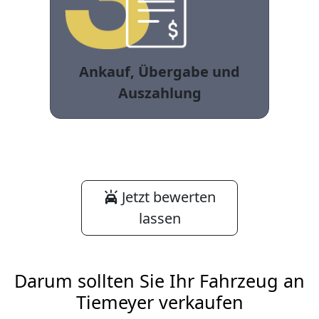
Ankauf, Übergabe und
Auszahlung
Jetzt bewerten
lassen
Darum sollten Sie Ihr Fahrzeug an
Tiemeyer verkaufen