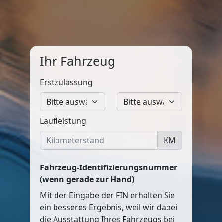
Ihr Fahrzeug
Erstzulassung
Laufleistung
KM
Fahrzeug-Identifizierungsnummer
(wenn gerade zur Hand)
Mit der Eingabe der FIN erhalten Sie
ein besseres Ergebnis, weil wir dabei
die Ausstattung Ihres Fahrzeugs bei