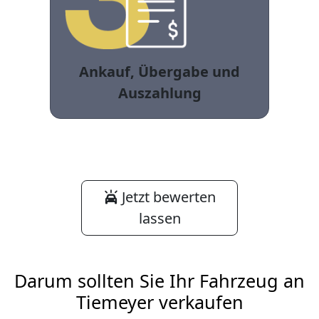
Ankauf, Übergabe und
Auszahlung
Jetzt bewerten
lassen
Darum sollten Sie Ihr Fahrzeug an
Tiemeyer verkaufen