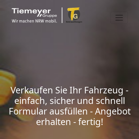
Verkaufen Sie Ihr Fahrzeug -
einfach, sicher und schnell
Formular ausfüllen - Angebot
erhalten - fertig!