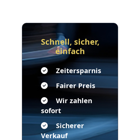
Schnell, sicher,
einfach
Zeitersparnis
Fairer Preis
Wir zahlen
sofort
Sicherer
Verkauf