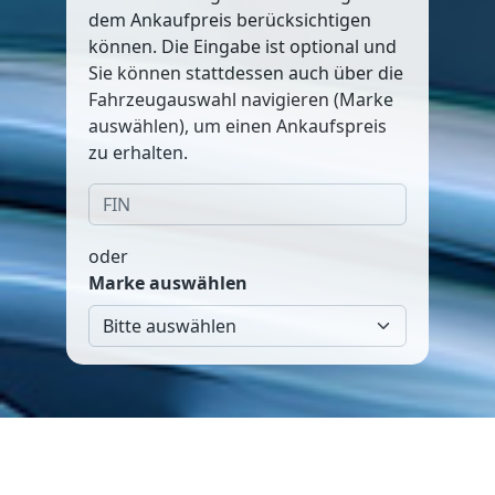
dem Ankaufpreis berücksichtigen
können. Die Eingabe ist optional und
Sie können stattdessen auch über die
Fahrzeugauswahl navigieren (Marke
auswählen), um einen Ankaufspreis
zu erhalten.
oder
Marke auswählen