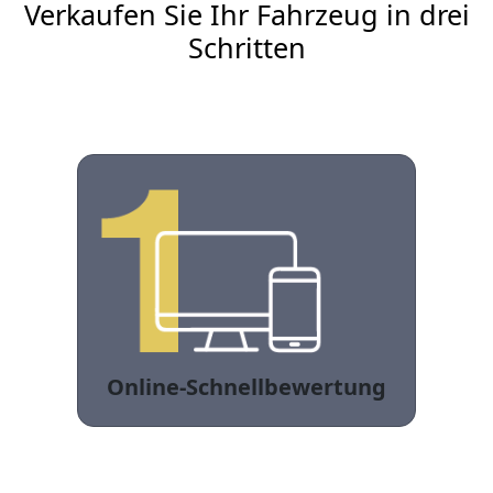
Verkaufen Sie Ihr Fahrzeug in drei
Schritten
Online-Schnellbewertung